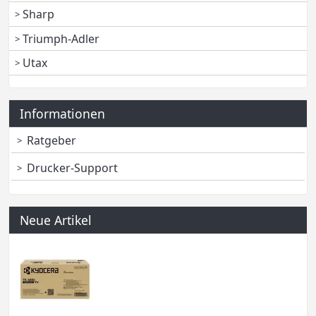
Sharp
Triumph-Adler
Utax
Informationen
Ratgeber
Drucker-Support
Neue Artikel