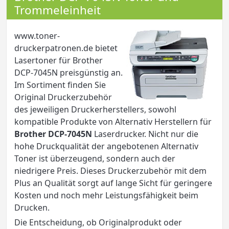
Trommeleinheit
www.toner-
druckerpatronen.de bietet
Lasertoner für Brother
DCP-7045N preisgünstig an.
Im Sortiment finden Sie
Original Druckerzubehör
des jeweiligen Druckerherstellers, sowohl
kompatible Produkte von Alternativ Herstellern für
Brother DCP-7045N
Laserdrucker. Nicht nur die
hohe Druckqualität der angebotenen Alternativ
Toner ist überzeugend, sondern auch der
niedrigere Preis. Dieses Druckerzubehör mit dem
Plus an Qualität sorgt auf lange Sicht für geringere
Kosten und noch mehr Leistungsfähigkeit beim
Drucken.
Die Entscheidung, ob Originalprodukt oder