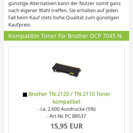
günstige Alternativen kann der Nutzer somit ganz
nach eigener Wahl treffen. Sie erhalten auf jeden
Fall beim Kauf stets hohe Qualität zum günstigen
Kaufpreis.
Kompatible Toner für Brother DCP 7045 N
Brother TN-2120 / TN-2110 Toner
kompatibel
- ca. 2.600 Ausdrucke (5%)
- Art-Nr. PC BR537
15,95 EUR