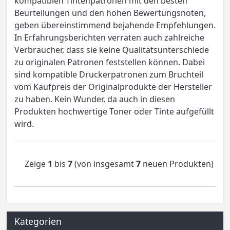
kompatiblen Tintenpatronen mit den besten
Beurteilungen und den hohen Bewertungsnoten,
geben übereinstimmend bejahende Empfehlungen.
In Erfahrungsberichten verraten auch zahlreiche
Verbraucher, dass sie keine Qualitätsunterschiede
zu originalen Patronen feststellen können. Dabei
sind kompatible Druckerpatronen zum Bruchteil
vom Kaufpreis der Originalprodukte der Hersteller
zu haben. Kein Wunder, da auch in diesen
Produkten hochwertige Toner oder Tinte aufgefüllt
wird.
Zeige
1
bis
7
(von insgesamt
7
neuen Produkten)
Kategorien