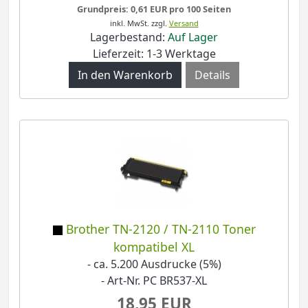
Grundpreis: 0,61 EUR pro 100 Seiten
inkl. MwSt.
zzgl.
Versand
Lagerbestand:
Auf Lager
Lieferzeit: 1-3 Werktage
Details
Brother TN-2120 / TN-2110 Toner
kompatibel XL
- ca. 5.200 Ausdrucke (5%)
- Art-Nr. PC BR537-XL
18,95 EUR