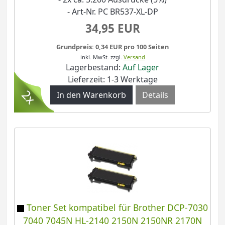
- Art-Nr. PC BR537-XL-DP
34,95 EUR
Grundpreis: 0,34 EUR pro 100 Seiten
inkl. MwSt.
zzgl.
Versand
Lagerbestand:
Auf Lager
Lieferzeit: 1-3 Werktage
Details
Toner Set kompatibel für Brother DCP-7030
7040 7045N HL-2140 2150N 2150NR 2170N