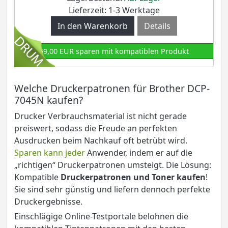
Lieferzeit: 1-3 Werktage
Details
69,00 EUR sparen mit kompatiblen Produkt
Welche Druckerpatronen für Brother DCP-
7045N kaufen?
Drucker Verbrauchsmaterial ist nicht gerade
preiswert, sodass die Freude an perfekten
Ausdrucken beim Nachkauf oft betrübt wird.
Sparen kann jeder
Anwender, indem er auf die
„richtigen“ Druckerpatronen umsteigt. Die Lösung:
Kompatible
Druckerpatronen und Toner kaufen
!
Sie sind sehr günstig und liefern dennoch perfekte
Druckergebnisse.
Einschlägige Online-Testportale belohnen die