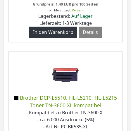
Grundpreis: 1,40 EUR pro 100 Seiten
inkl. MwSt.
zzgl.
Versand
Lagerbestand:
Auf Lager
Lieferzeit: 1-3 Werktage
Details
Brother DCP-L5510, HL-L5210, HL-L5215
Toner TN-3600 XL kompatibel
- Kompatibel zu Brother TN-3600 XL
- ca. 6.000 Ausdrucke (5%)
- Art-Nr. PC BR535-XL