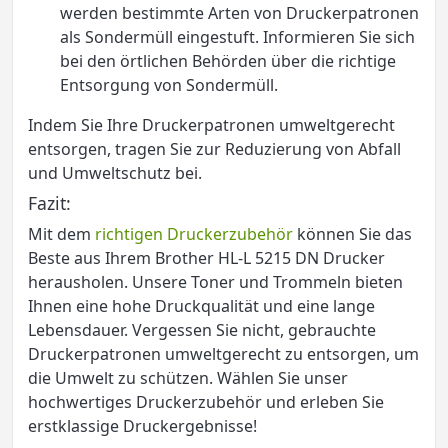
werden bestimmte Arten von Druckerpatronen
als Sondermüll eingestuft. Informieren Sie sich
bei den örtlichen Behörden über die richtige
Entsorgung von Sondermüll.
Indem Sie Ihre Druckerpatronen umweltgerecht
entsorgen, tragen Sie zur Reduzierung von Abfall
und Umweltschutz bei.
Fazit:
Mit dem
richtigen Druckerzubehör
können Sie das
Beste aus Ihrem Brother HL-L 5215 DN Drucker
herausholen. Unsere Toner und Trommeln bieten
Ihnen eine hohe Druckqualität und eine lange
Lebensdauer. Vergessen Sie nicht, gebrauchte
Druckerpatronen umweltgerecht zu entsorgen, um
die Umwelt zu schützen. Wählen Sie unser
hochwertiges Druckerzubehör und erleben Sie
erstklassige Druckergebnisse!