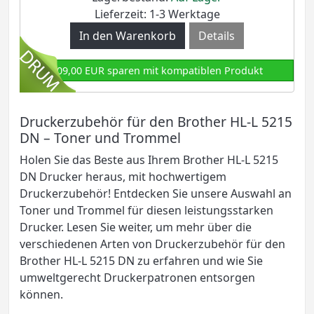
Lieferzeit: 1-3 Werktage
Details
209,00 EUR sparen mit kompatiblen Produkt
Druckerzubehör für den Brother HL-L 5215
DN – Toner und Trommel
Holen Sie das Beste aus Ihrem Brother HL-L 5215
DN Drucker heraus, mit hochwertigem
Druckerzubehör! Entdecken Sie unsere Auswahl an
Toner und Trommel für diesen leistungsstarken
Drucker. Lesen Sie weiter, um mehr über die
verschiedenen Arten von Druckerzubehör für den
Brother HL-L 5215 DN zu erfahren und wie Sie
umweltgerecht Druckerpatronen entsorgen
können.