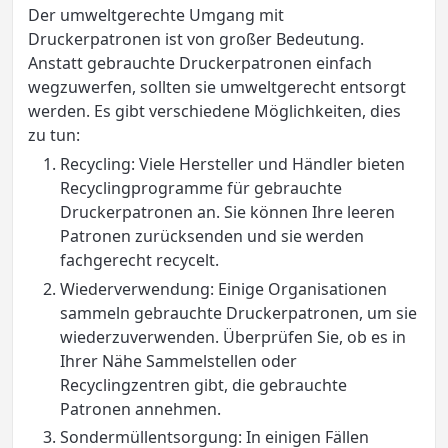
Der umweltgerechte Umgang mit
Druckerpatronen ist von großer Bedeutung.
Anstatt gebrauchte Druckerpatronen einfach
wegzuwerfen, sollten sie umweltgerecht entsorgt
werden. Es gibt verschiedene Möglichkeiten, dies
zu tun:
Recycling: Viele Hersteller und Händler bieten
Recyclingprogramme für gebrauchte
Druckerpatronen an. Sie können Ihre leeren
Patronen zurücksenden und sie werden
fachgerecht recycelt.
Wiederverwendung: Einige Organisationen
sammeln gebrauchte Druckerpatronen, um sie
wiederzuverwenden. Überprüfen Sie, ob es in
Ihrer Nähe Sammelstellen oder
Recyclingzentren gibt, die gebrauchte
Patronen annehmen.
Sondermüllentsorgung: In einigen Fällen