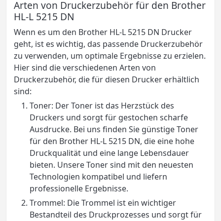
Arten von Druckerzubehör für den Brother
HL-L 5215 DN
Wenn es um den Brother HL-L 5215 DN Drucker
geht, ist es wichtig, das passende Druckerzubehör
zu verwenden, um optimale Ergebnisse zu erzielen.
Hier sind die verschiedenen Arten von
Druckerzubehör, die für diesen Drucker erhältlich
sind:
Toner: Der Toner ist das Herzstück des
Druckers und sorgt für gestochen scharfe
Ausdrucke. Bei uns finden Sie günstige Toner
für den Brother HL-L 5215 DN, die eine hohe
Druckqualität und eine lange Lebensdauer
bieten. Unsere Toner sind mit den neuesten
Technologien kompatibel und liefern
professionelle Ergebnisse.
Trommel: Die Trommel ist ein wichtiger
Bestandteil des Druckprozesses und sorgt für