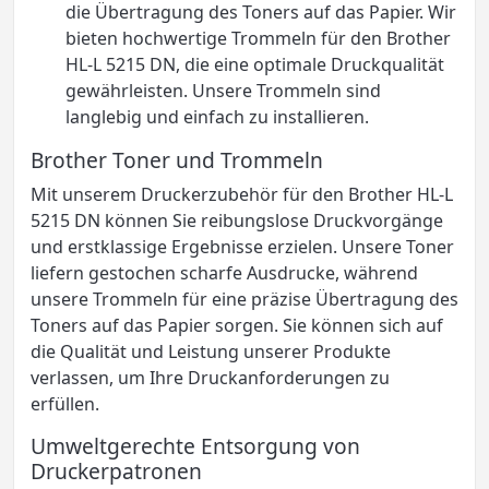
die Übertragung des Toners auf das Papier. Wir
bieten hochwertige Trommeln für den Brother
HL-L 5215 DN, die eine optimale Druckqualität
gewährleisten. Unsere Trommeln sind
langlebig und einfach zu installieren.
Brother Toner und Trommeln
Mit unserem Druckerzubehör für den Brother HL-L
5215 DN können Sie reibungslose Druckvorgänge
und erstklassige Ergebnisse erzielen. Unsere Toner
liefern gestochen scharfe Ausdrucke, während
unsere Trommeln für eine präzise Übertragung des
Toners auf das Papier sorgen. Sie können sich auf
die Qualität und Leistung unserer Produkte
verlassen, um Ihre Druckanforderungen zu
erfüllen.
Umweltgerechte Entsorgung von
Druckerpatronen