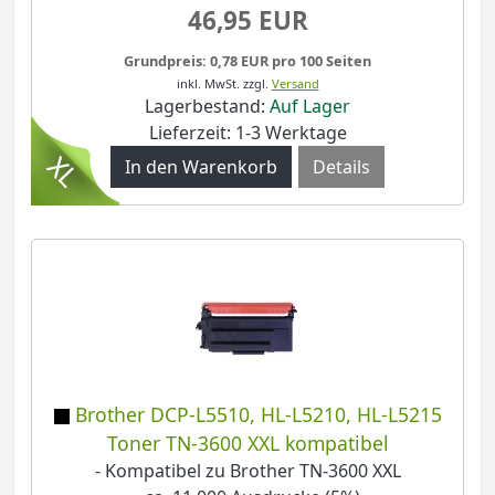
46,95 EUR
Grundpreis: 0,78 EUR pro 100 Seiten
inkl. MwSt.
zzgl.
Versand
Lagerbestand:
Auf Lager
Lieferzeit: 1-3 Werktage
Details
Brother DCP-L5510, HL-L5210, HL-L5215
Toner TN-3600 XXL kompatibel
- Kompatibel zu Brother TN-3600 XXL