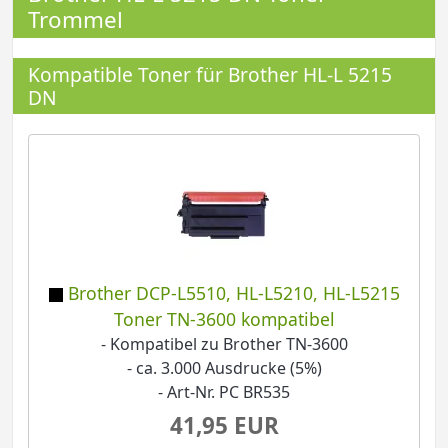
Trommel
Kompatible Toner für Brother HL-L 5215
DN
Brother DCP-L5510, HL-L5210, HL-L5215
Toner TN-3600 kompatibel
- Kompatibel zu Brother TN-3600
- ca. 3.000 Ausdrucke (5%)
- Art-Nr. PC BR535
41,95 EUR