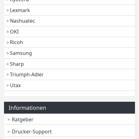
Lexmark
Nashuatec
OKI
Ricoh
Samsung
Sharp
Triumph-Adler
Utax
Informationen
Ratgeber
Drucker-Support