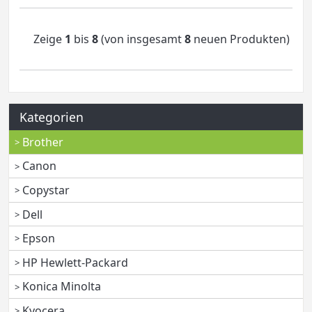
Zeige
1
bis
8
(von insgesamt
8
neuen Produkten)
Kategorien
Brother
Canon
Copystar
Dell
Epson
HP Hewlett-Packard
Konica Minolta
Kyocera