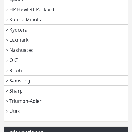
HP Hewlett-Packard
Konica Minolta
Kyocera
Lexmark
Nashuatec
OKI
Ricoh
Samsung
Sharp
Triumph-Adler
Utax