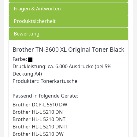
Fragen & Antworten
Produktsicherheit
Bewertung
Brother TN-3600 XL Original Toner Black
Farbe:
Druckleistung: ca. 6.000 Ausdrucke (bei 5%
Deckung A4)
Produktart: Tonerkartusche
Passend in folgende Geräte:
Brother DCP-L 5510 DW
Brother HL-L 5210 DN
Brother HL-L 5210 DNT
Brother HL-L 5210 DNTT
Brother HL-L 5210 DW