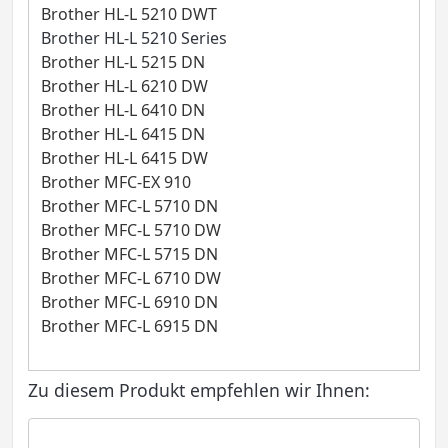
Brother HL-L 5210 DWT
Brother HL-L 5210 Series
Brother HL-L 5215 DN
Brother HL-L 6210 DW
Brother HL-L 6410 DN
Brother HL-L 6415 DN
Brother HL-L 6415 DW
Brother MFC-EX 910
Brother MFC-L 5710 DN
Brother MFC-L 5710 DW
Brother MFC-L 5715 DN
Brother MFC-L 6710 DW
Brother MFC-L 6910 DN
Brother MFC-L 6915 DN
Zu diesem Produkt empfehlen wir Ihnen: