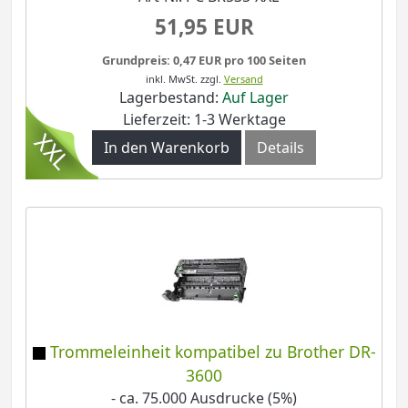
51,95 EUR
Grundpreis: 0,47 EUR pro 100 Seiten
inkl. MwSt.
zzgl.
Versand
Lagerbestand:
Auf Lager
Lieferzeit: 1-3 Werktage
In den Warenkorb
Details
Trommeleinheit kompatibel zu Brother DR-
3600
- ca. 75.000 Ausdrucke (5%)