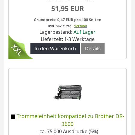
51,95 EUR
Grundpreis: 0,47 EUR pro 100 Seiten
inkl. MwSt.
zzgl.
Versand
Lagerbestand:
Auf Lager
Lieferzeit: 1-3 Werktage
In den Warenkorb
Details
Trommeleinheit kompatibel zu Brother DR-
3600
- ca. 75.000 Ausdrucke (5%)