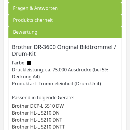
Fragen & Antworten
Produktsicherheit
Bewertung
Brother DR-3600 Original Bildtrommel /
Drum-Kit
Farbe:
Druckleistung: ca. 75.000 Ausdrucke (bei 5%
Deckung A4)
Produktart: Trommeleinheit (Drum-Unit)
Passend in folgende Geräte:
Brother DCP-L 5510 DW
Brother HL-L 5210 DN
Brother HL-L 5210 DNT
Brother HL-L 5210 DNTT