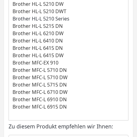
Brother HL-L 5210 DW
Brother HL-L 5210 DWT
Brother HL-L 5210 Series
Brother HL-L 5215 DN
Brother HL-L 6210 DW
Brother HL-L 6410 DN
Brother HL-L 6415 DN
Brother HL-L 6415 DW
Brother MFC-EX 910
Brother MFC-L 5710 DN
Brother MFC-L 5710 DW
Brother MFC-L 5715 DN
Brother MFC-L 6710 DW
Brother MFC-L 6910 DN
Brother MFC-L 6915 DN
Zu diesem Produkt empfehlen wir Ihnen: