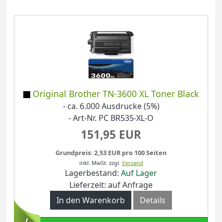
Original Brother TN-3600 XL Toner Black
- ca. 6.000 Ausdrucke (5%)
- Art-Nr. PC BR535-XL-O
151,95 EUR
Grundpreis: 2,53 EUR pro 100 Seiten
inkl. MwSt.
zzgl.
Versand
Lagerbestand:
Auf Lager
Lieferzeit: auf Anfrage
In den Warenkorb
Details