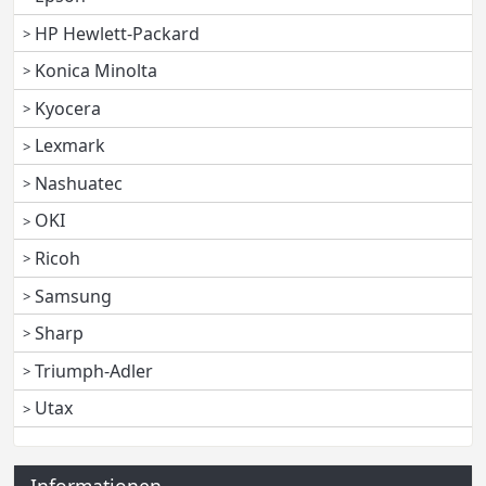
HP Hewlett-Packard
Konica Minolta
Kyocera
Lexmark
Nashuatec
OKI
Ricoh
Samsung
Sharp
Triumph-Adler
Utax