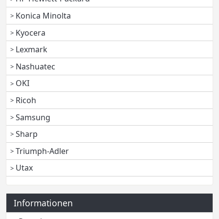
Konica Minolta
Kyocera
Lexmark
Nashuatec
OKI
Ricoh
Samsung
Sharp
Triumph-Adler
Utax
Informationen