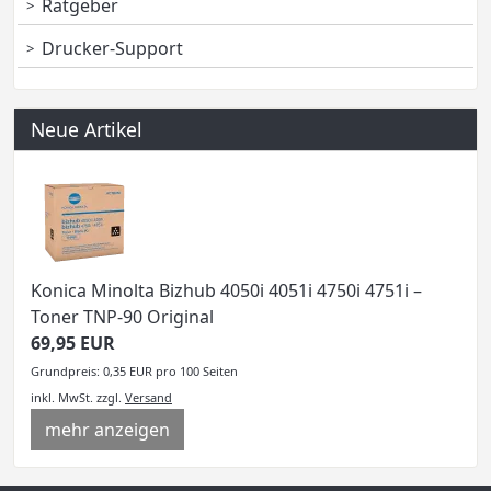
Ratgeber
Drucker-Support
Neue Artikel
Konica Minolta Bizhub 4050i 4051i 4750i 4751i –
Toner TNP-90 Original
69,95 EUR
Grundpreis: 0,35 EUR pro 100 Seiten
inkl. MwSt.
zzgl.
Versand
mehr anzeigen