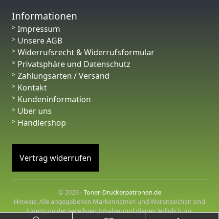
Informationen
Impressum
Unsere AGB
Widerrufsrecht & Widerrufsformular
Privatsphäre und Datenschutz
Zahlungsarten / Versand
Kontakt
Kundeninformation
Über uns
Händlershop
Vertrag widerrufen
© 2026 -
Toner-Druckerpatronen.de
Hinweis: Alle angegebenen Markennamen und Warenzeichen sind
Eigentum der jeweiligen Inhaber und dienen lediglich zur