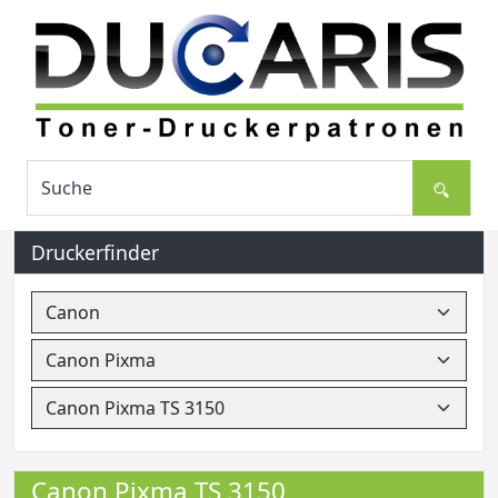
Druckerfinder
Canon Pixma TS 3150