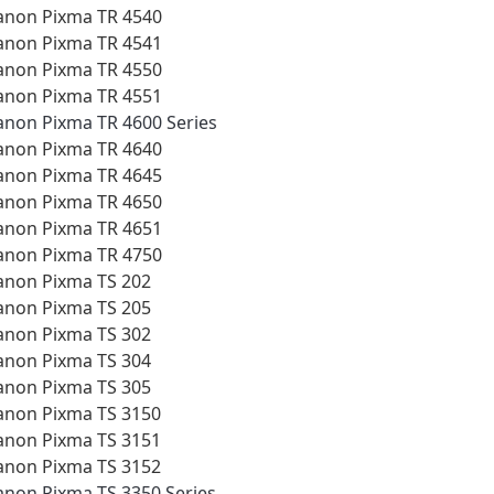
anon Pixma TR 4540
anon Pixma TR 4541
anon Pixma TR 4550
anon Pixma TR 4551
anon Pixma TR 4600 Series
anon Pixma TR 4640
anon Pixma TR 4645
anon Pixma TR 4650
anon Pixma TR 4651
anon Pixma TR 4750
anon Pixma TS 202
anon Pixma TS 205
anon Pixma TS 302
anon Pixma TS 304
anon Pixma TS 305
anon Pixma TS 3150
anon Pixma TS 3151
anon Pixma TS 3152
anon Pixma TS 3350 Series