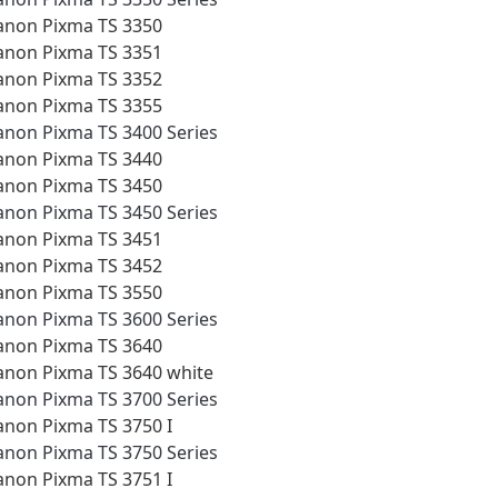
anon Pixma TS 3350
anon Pixma TS 3351
anon Pixma TS 3352
anon Pixma TS 3355
anon Pixma TS 3400 Series
anon Pixma TS 3440
anon Pixma TS 3450
anon Pixma TS 3450 Series
anon Pixma TS 3451
anon Pixma TS 3452
anon Pixma TS 3550
anon Pixma TS 3600 Series
anon Pixma TS 3640
anon Pixma TS 3640 white
anon Pixma TS 3700 Series
anon Pixma TS 3750 I
anon Pixma TS 3750 Series
anon Pixma TS 3751 I