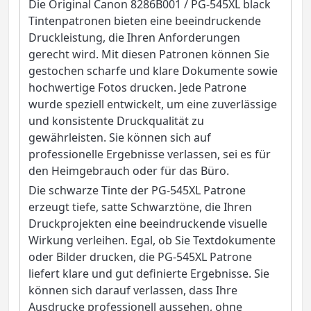
Die Original Canon 8286B001 / PG-545XL black
Tintenpatronen bieten eine beeindruckende
Druckleistung, die Ihren Anforderungen
gerecht wird. Mit diesen Patronen können Sie
gestochen scharfe und klare Dokumente sowie
hochwertige Fotos drucken. Jede Patrone
wurde speziell entwickelt, um eine zuverlässige
und konsistente Druckqualität zu
gewährleisten. Sie können sich auf
professionelle Ergebnisse verlassen, sei es für
den Heimgebrauch oder für das Büro.
Die schwarze Tinte der PG-545XL Patrone
erzeugt tiefe, satte Schwarztöne, die Ihren
Druckprojekten eine beeindruckende visuelle
Wirkung verleihen. Egal, ob Sie Textdokumente
oder Bilder drucken, die PG-545XL Patrone
liefert klare und gut definierte Ergebnisse. Sie
können sich darauf verlassen, dass Ihre
Ausdrucke professionell aussehen, ohne