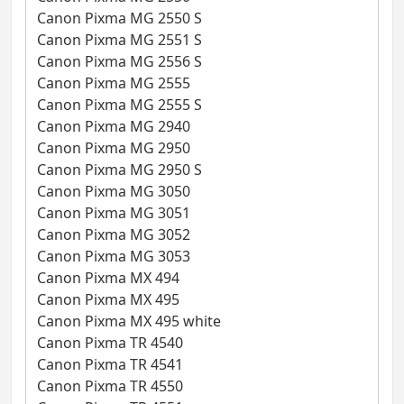
Canon Pixma MG 2550 S
Canon Pixma MG 2551 S
Canon Pixma MG 2556 S
Canon Pixma MG 2555
Canon Pixma MG 2555 S
Canon Pixma MG 2940
Canon Pixma MG 2950
Canon Pixma MG 2950 S
Canon Pixma MG 3050
Canon Pixma MG 3051
Canon Pixma MG 3052
Canon Pixma MG 3053
Canon Pixma MX 494
Canon Pixma MX 495
Canon Pixma MX 495 white
Canon Pixma TR 4540
Canon Pixma TR 4541
Canon Pixma TR 4550