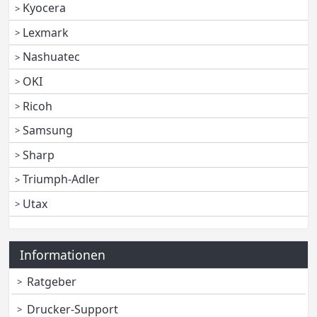
Kyocera
Lexmark
Nashuatec
OKI
Ricoh
Samsung
Sharp
Triumph-Adler
Utax
Informationen
Ratgeber
Drucker-Support