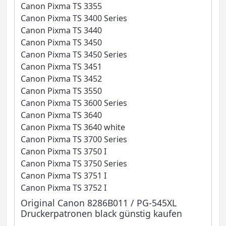
Canon Pixma TS 3355
Canon Pixma TS 3400 Series
Canon Pixma TS 3440
Canon Pixma TS 3450
Canon Pixma TS 3450 Series
Canon Pixma TS 3451
Canon Pixma TS 3452
Canon Pixma TS 3550
Canon Pixma TS 3600 Series
Canon Pixma TS 3640
Canon Pixma TS 3640 white
Canon Pixma TS 3700 Series
Canon Pixma TS 3750 I
Canon Pixma TS 3750 Series
Canon Pixma TS 3751 I
Canon Pixma TS 3752 I
Original Canon 8286B011 / PG-545XL
Druckerpatronen black günstig kaufen