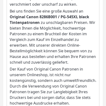
verschmiert oder unscharf zu wirken.
Bei uns finden Sie eine große Auswahl an
Original Canon 8286B001 / PG-545XL black
Tintenpatronen
zu unschlagbaren Preisen. Wir
bieten Ihnen die Möglichkeit, hochwertige
Patronen zu einem Bruchteil der Kosten im
Vergleich zum Kauf im Einzelhandel zu
erwerben. Mit unserer direkten Online-
Bestellmöglichkeit können Sie bequem von zu
Hause aus bestellen und erhalten Ihre Patronen
schnell und zuverlässig geliefert.
Der Kauf von Original Canon Patronen in
unserem Onlineshop, ist nicht nur
kostengünstig, sondern auch umweltfreundlich.
Durch die Verwendung von Original Canon
Patronen tragen Sie zur Langlebigkeit Ihres
Druckers bei und sorgen dafür, dass Sie stets
hochwertige Ausdrucke erhalten.