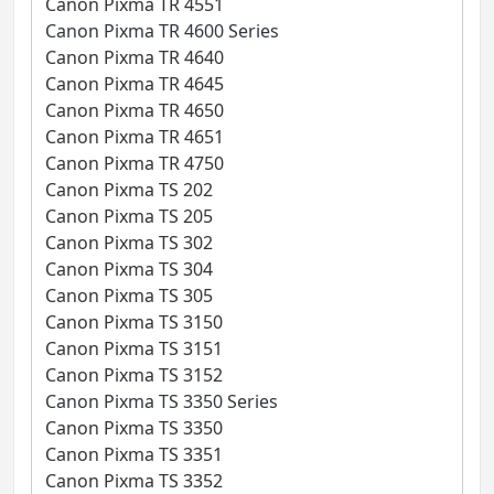
Canon Pixma TR 4551
Canon Pixma TR 4600 Series
Canon Pixma TR 4640
Canon Pixma TR 4645
Canon Pixma TR 4650
Canon Pixma TR 4651
Canon Pixma TR 4750
Canon Pixma TS 202
Canon Pixma TS 205
Canon Pixma TS 302
Canon Pixma TS 304
Canon Pixma TS 305
Canon Pixma TS 3150
Canon Pixma TS 3151
Canon Pixma TS 3152
Canon Pixma TS 3350 Series
Canon Pixma TS 3350
Canon Pixma TS 3351
Canon Pixma TS 3352