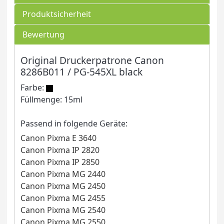
Produktsicherheit
Bewertung
Original Druckerpatrone Canon
8286B011 / PG-545XL black
Farbe:
Füllmenge: 15ml
Passend in folgende Geräte:
Canon Pixma E 3640
Canon Pixma IP 2820
Canon Pixma IP 2850
Canon Pixma MG 2440
Canon Pixma MG 2450
Canon Pixma MG 2455
Canon Pixma MG 2540
Canon Pixma MG 2550