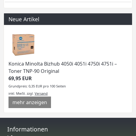
Neue Artikel
Konica Minolta Bizhub 4050i 4051i 4750i 4751i –
Toner TNP-90 Original
69,95 EUR
Grundpreis: 0,35 EUR pro 100 Seiten
inkl. MwSt.
zzgl.
Versand
mehr anzeigen
Informationen