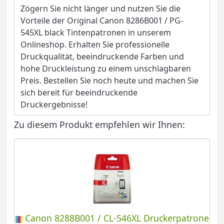
Zögern Sie nicht länger und nutzen Sie die
Vorteile der Original Canon 8286B001 / PG-
545XL black Tintenpatronen in unserem
Onlineshop. Erhalten Sie professionelle
Druckqualität, beeindruckende Farben und
hohe Druckleistung zu einem unschlagbaren
Preis. Bestellen Sie noch heute und machen Sie
sich bereit für beeindruckende
Druckergebnisse!
Zu diesem Produkt empfehlen wir Ihnen:
Canon 8288B001 / CL-546XL Druckerpatrone