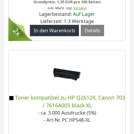
Grundpreis: 1,35 EUR pro 100 Seiten
inkl. MwSt.
zzgl.
Versand
Lagerbestand:
Auf Lager
Lieferzeit: 1-3 Werktage
Details
Toner kompatibel zu HP Q2612X, Canon 703
/ 7616A005 black XL
- ca. 3.000 Ausdrucke (5%)
- Art-Nr. PC HP548-XL