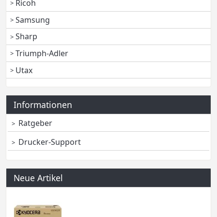
Ricoh
Samsung
Sharp
Triumph-Adler
Utax
Informationen
Ratgeber
Drucker-Support
Neue Artikel