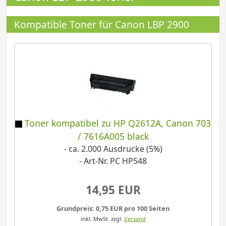
Kompatible Toner für Canon LBP 2900
Toner kompatibel zu HP Q2612A, Canon 703
/ 7616A005 black
- ca. 2.000 Ausdrucke (5%)
- Art-Nr. PC HP548
14,95 EUR
Grundpreis: 0,75 EUR pro 100 Seiten
inkl. MwSt.
zzgl.
Versand