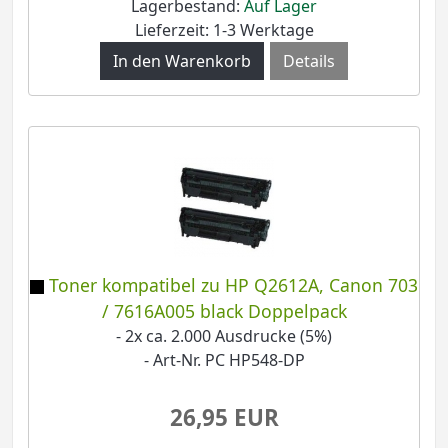
Lagerbestand:
Auf Lager
Lieferzeit: 1-3 Werktage
Details
Toner kompatibel zu HP Q2612A, Canon 703
/ 7616A005 black Doppelpack
- 2x ca. 2.000 Ausdrucke (5%)
- Art-Nr. PC HP548-DP
26,95 EUR