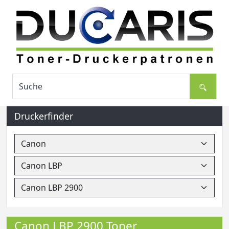
Druckerfinder
Canon LBP 2900 Toner