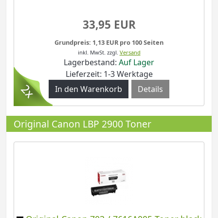
33,95 EUR
Grundpreis: 1,13 EUR pro 100 Seiten
inkl. MwSt.
zzgl.
Versand
Lagerbestand:
Auf Lager
Lieferzeit: 1-3 Werktage
Details
Original Canon LBP 2900 Toner