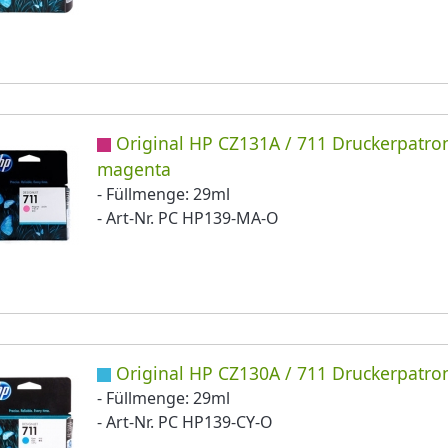
Original HP CZ131A / 711 Druckerpatro
magenta
- Füllmenge: 29ml
- Art-Nr. PC HP139-MA-O
Original HP CZ130A / 711 Druckerpatro
- Füllmenge: 29ml
- Art-Nr. PC HP139-CY-O