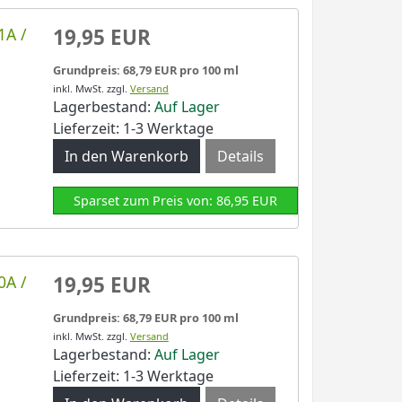
1A /
19,95 EUR
Grundpreis: 68,79 EUR pro 100 ml
inkl. MwSt.
zzgl.
Versand
Lagerbestand:
Auf Lager
Lieferzeit: 1-3 Werktage
Details
Sparset zum Preis von: 86,95 EUR
0A /
19,95 EUR
Grundpreis: 68,79 EUR pro 100 ml
inkl. MwSt.
zzgl.
Versand
Lagerbestand:
Auf Lager
Lieferzeit: 1-3 Werktage