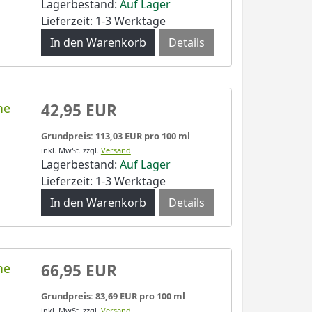
Lagerbestand:
Auf Lager
Lieferzeit: 1-3 Werktage
Details
ne
42,95 EUR
Grundpreis: 113,03 EUR pro 100 ml
inkl. MwSt.
zzgl.
Versand
Lagerbestand:
Auf Lager
Lieferzeit: 1-3 Werktage
Details
ne
66,95 EUR
Grundpreis: 83,69 EUR pro 100 ml
inkl. MwSt.
zzgl.
Versand