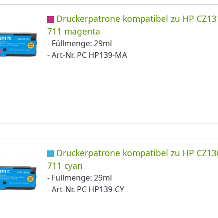
Druckerpatrone kompatibel zu HP CZ13
711 magenta
- Füllmenge: 29ml
- Art-Nr. PC HP139-MA
Druckerpatrone kompatibel zu HP CZ13
711 cyan
- Füllmenge: 29ml
- Art-Nr. PC HP139-CY