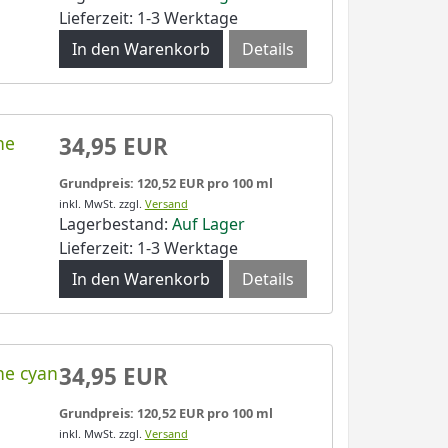
Lieferzeit: 1-3 Werktage
Details
ne
34,95 EUR
Grundpreis: 120,52 EUR pro 100 ml
inkl. MwSt.
zzgl.
Versand
Lagerbestand:
Auf Lager
Lieferzeit: 1-3 Werktage
Details
ne cyan
34,95 EUR
Grundpreis: 120,52 EUR pro 100 ml
inkl. MwSt.
zzgl.
Versand