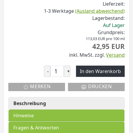
Lieferzeit:
1-3 Werktage
(Ausland abweichend)
Lagerbestand:
Auf Lager
Grundpreis:
113,03 EUR pro 100 ml
42,95 EUR
inkl. MwSt.
zzgl.
Versand
-
+
In den Warenkorb
MERKEN
DRUCKEN
Beschreibung
Hinweise
Fragen & Antworten