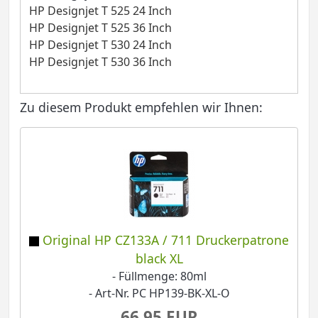
HP Designjet T 525 24 Inch
HP Designjet T 525 36 Inch
HP Designjet T 530 24 Inch
HP Designjet T 530 36 Inch
Zu diesem Produkt empfehlen wir Ihnen:
Original HP CZ133A / 711 Druckerpatrone
black XL
- Füllmenge: 80ml
- Art-Nr. PC HP139-BK-XL-O
66,95 EUR