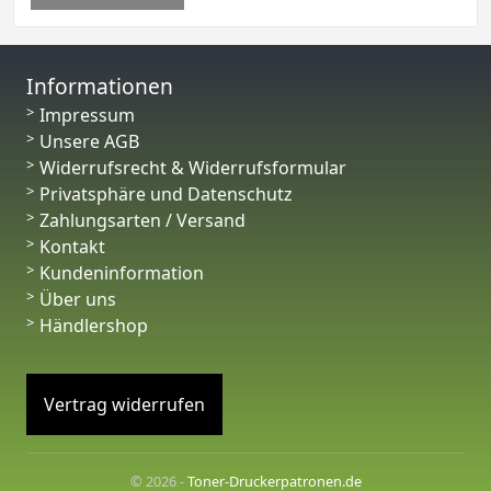
Informationen
Impressum
Unsere AGB
Widerrufsrecht & Widerrufsformular
Privatsphäre und Datenschutz
Zahlungsarten / Versand
Kontakt
Kundeninformation
Über uns
Händlershop
Vertrag widerrufen
© 2026 -
Toner-Druckerpatronen.de