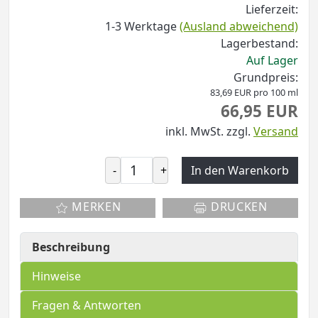
Lieferzeit:
1-3 Werktage
(Ausland abweichend)
Lagerbestand:
Auf Lager
Grundpreis:
83,69 EUR pro 100 ml
66,95 EUR
inkl. MwSt.
zzgl.
Versand
-
+
In den Warenkorb
MERKEN
DRUCKEN
Beschreibung
Hinweise
Fragen & Antworten