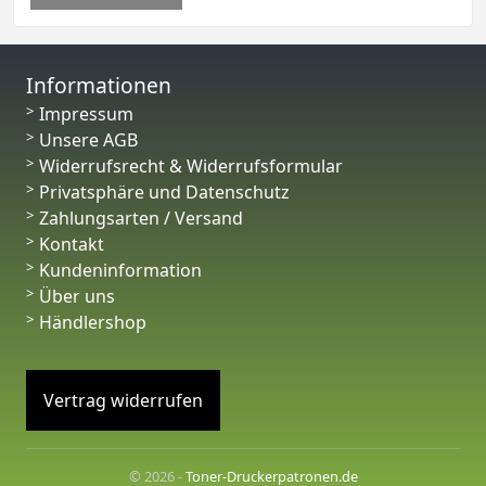
Informationen
Impressum
Unsere AGB
Widerrufsrecht & Widerrufsformular
Privatsphäre und Datenschutz
Zahlungsarten / Versand
Kontakt
Kundeninformation
Über uns
Händlershop
Vertrag widerrufen
© 2026 -
Toner-Druckerpatronen.de