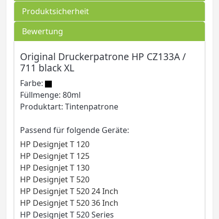
Produktsicherheit
Bewertung
Original Druckerpatrone HP CZ133A /
711 black XL
Farbe:
Füllmenge: 80ml
Produktart: Tintenpatrone
Passend für folgende Geräte:
HP Designjet T 120
HP Designjet T 125
HP Designjet T 130
HP Designjet T 520
HP Designjet T 520 24 Inch
HP Designjet T 520 36 Inch
HP Designjet T 520 Series