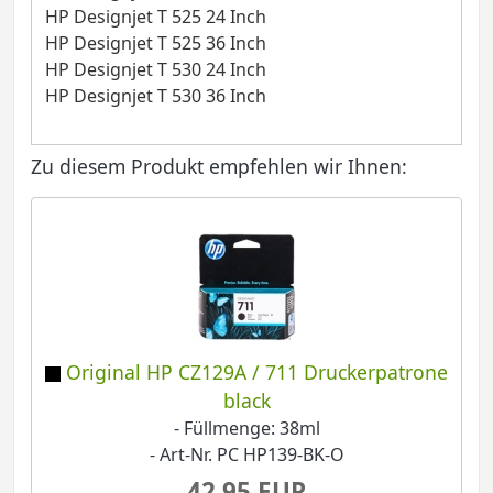
HP Designjet T 525 24 Inch
HP Designjet T 525 36 Inch
HP Designjet T 530 24 Inch
HP Designjet T 530 36 Inch
Zu diesem Produkt empfehlen wir Ihnen:
Original HP CZ129A / 711 Druckerpatrone
black
- Füllmenge: 38ml
- Art-Nr. PC HP139-BK-O
42,95 EUR