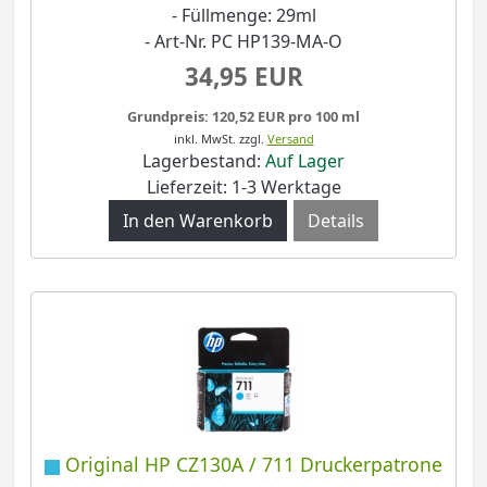
- Füllmenge: 29ml
- Art-Nr. PC HP139-MA-O
34,95 EUR
Grundpreis: 120,52 EUR pro 100 ml
inkl. MwSt.
zzgl.
Versand
Lagerbestand:
Auf Lager
Lieferzeit: 1-3 Werktage
Details
Original HP CZ130A / 711 Druckerpatrone