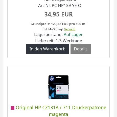
- Art-Nr. PC HP139-YE-O
34,95 EUR
Grundpreis: 120,52 EUR pro 100 ml
inkl. MwSt.
zzgl.
Versand
Lagerbestand:
Auf Lager
Lieferzeit: 1-3 Werktage
Details
Original HP CZ131A / 711 Druckerpatrone
magenta