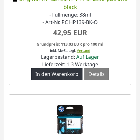
black
- Füllmenge: 38ml
- Art-Nr. PC HP139-BK-O
42,95 EUR
Grundpreis: 113,03 EUR pro 100 ml
inkl. MwSt.
zzgl.
Versand
Lagerbestand:
Auf Lager
Lieferzeit: 1-3 Werktage
Details