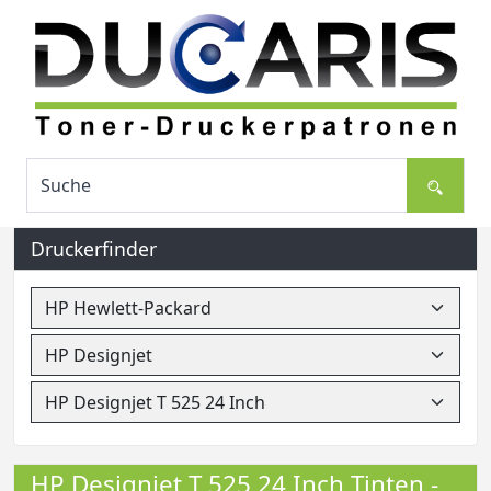
Druckerfinder
HP Designjet T 525 24 Inch Tinten -