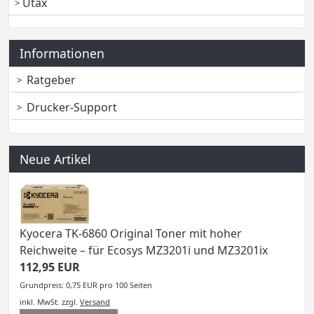
Utax
Informationen
Ratgeber
Drucker-Support
Neue Artikel
Kyocera TK-6860 Original Toner mit hoher
Reichweite – für Ecosys MZ3201i und MZ3201ix
112,95 EUR
Grundpreis: 0,75 EUR pro 100 Seiten
inkl. MwSt.
zzgl.
Versand