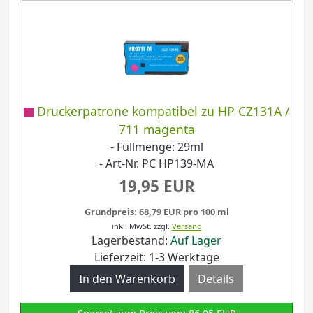
Druckerpatrone kompatibel zu HP CZ131A /
711 magenta
- Füllmenge: 29ml
- Art-Nr. PC HP139-MA
19,95 EUR
Grundpreis: 68,79 EUR pro 100 ml
inkl. MwSt.
zzgl.
Versand
Lagerbestand:
Auf Lager
Lieferzeit: 1-3 Werktage
Details