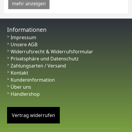
mehr anzeigen
Informationen
Impressum
Unsere AGB
Widerrufsrecht & Widerrufsformular
Privatsphäre und Datenschutz
Zahlungsarten / Versand
Kontakt
Kundeninformation
Über uns
Händlershop
Vertrag widerrufen