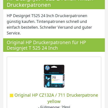
Druckerpatronen
HP Designjet T525 24 Inch Druckerpatronen
günstig kaufen. Tintenpatronen schnell und
einfach bestellen. Schneller Versand und guter
Service.
Original HP Druckerpatronen für HP
Designjet T 525 24 Inch
Original HP CZ132A / 711 Druckerpatrone
yellow
- Füllmenge: 29ml