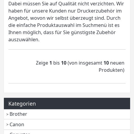
Dabei müssen Sie auf Qualität nicht verzichten. Wir
haben für unsere Kunden nur Druckerzubehör im
Angebot, wovon wir selbst überzeugt sind. Durch
die einfache Produktauswahl im Suchmenü ist es
Ihnen möglich, dass für Sie günstigste Zubehör
auszuwählen.
Zeige
1
bis
10
(von insgesamt
10
neuen
Produkten)
Kategorien
Brother
Canon