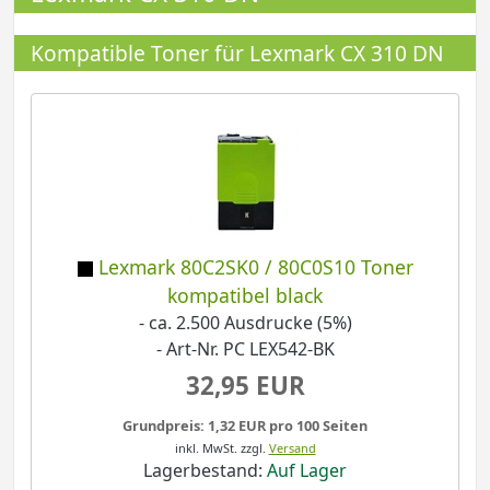
Kompatible Toner für Lexmark CX 310 DN
Lexmark 80C2SK0 / 80C0S10 Toner
kompatibel black
- ca. 2.500 Ausdrucke (5%)
- Art-Nr. PC LEX542-BK
32,95 EUR
Grundpreis: 1,32 EUR pro 100 Seiten
inkl. MwSt.
zzgl.
Versand
Lagerbestand:
Auf Lager