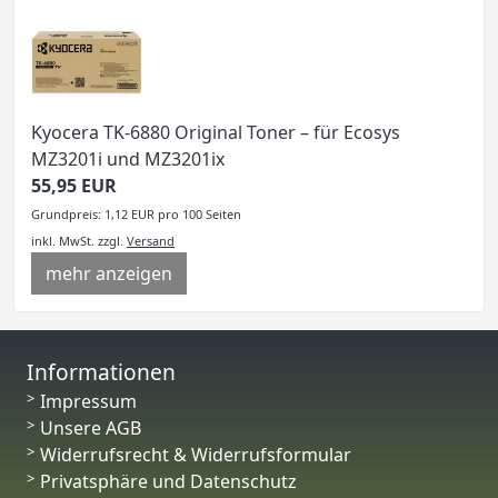
Kyocera TK-6880 Original Toner – für Ecosys
MZ3201i und MZ3201ix
55,95 EUR
Grundpreis: 1,12 EUR pro 100 Seiten
inkl. MwSt.
zzgl.
Versand
mehr anzeigen
Informationen
Impressum
Unsere AGB
Widerrufsrecht & Widerrufsformular
Privatsphäre und Datenschutz