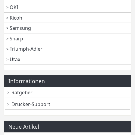
OKI
Ricoh
Samsung
Sharp
Triumph-Adler
Utax
Informationen
Ratgeber
Drucker-Support
Neue Artikel