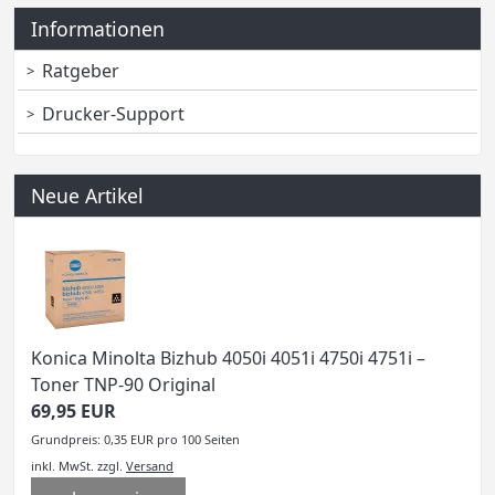
Informationen
Ratgeber
Drucker-Support
Neue Artikel
Konica Minolta Bizhub 4050i 4051i 4750i 4751i –
Toner TNP-90 Original
69,95 EUR
Grundpreis: 0,35 EUR pro 100 Seiten
inkl. MwSt.
zzgl.
Versand