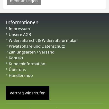
mehr anzeigen
Informationen
Impressum
Unsere AGB
Widerrufsrecht & Widerrufsformular
Privatsphäre und Datenschutz
Zahlungsarten / Versand
Kontakt
Kundeninformation
Über uns
Händlershop
Vertrag widerrufen