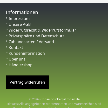
Informationen
Impressum
Unsere AGB
Widerrufsrecht & Widerrufsformular
Privatsphäre und Datenschutz
Zahlungsarten / Versand
Kontakt
Kundeninformation
Über uns
Händlershop
Vertrag widerrufen
© 2026 -
Toner-Druckerpatronen.de
Hinweis: Alle angegebenen Markennamen und Warenzeichen sind