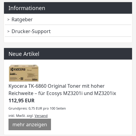
Informationen
Ratgeber
Drucker-Support
Neue Artikel
Kyocera TK-6860 Original Toner mit hoher
Reichweite – für Ecosys MZ3201i und MZ3201ix
112,95 EUR
Grundpreis: 0,75 EUR pro 100 Seiten
inkl. MwSt.
zzgl.
Versand
mehr anzeigen