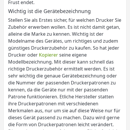
Frust endet.
Wichtig ist die Gerätebezeichnung
Stellen Sie als Erstes sicher, für welchen Drucker Sie
Zubehör erwerben wollen. Es ist nicht damit getan,
alleine die Marke zu kennen. Wichtig ist der
Modelname des Gerätes, um richtiges und zudem
günstiges Druckerzubehör zu kaufen. So hat jeder
Drucker oder
Kopierer
seine eigene
Modellbezeichnung. Mit dieser kann schnell das
richtige Druckerzubehör ermittelt werden. Es ist
sehr wichtig die genaue Gerätebezeichnung oder
die Nummer der passenden Druckerpatronen zu
kennen, da die Geräte nur mit der passenden
Patrone funktionieren. Etliche Hersteller statten
ihre Druckerpatronen mit verschiedenen
Merkmalen aus, nur um sie auf diese Weise nur für
dieses Gerät passend zu machen. Dazu wird gerne
die Form von Druckerpatronen leicht verändert.