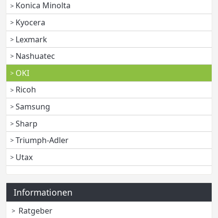
Konica Minolta
Kyocera
Lexmark
Nashuatec
OKI
Ricoh
Samsung
Sharp
Triumph-Adler
Utax
Informationen
Ratgeber