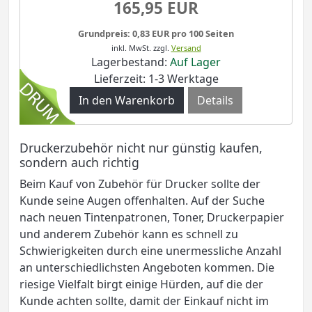
165,95 EUR
Grundpreis: 0,83 EUR pro 100 Seiten
inkl. MwSt.
zzgl.
Versand
Lagerbestand:
Auf Lager
Lieferzeit: 1-3 Werktage
Details
Druckerzubehör nicht nur günstig kaufen,
sondern auch richtig
Beim Kauf von Zubehör für Drucker sollte der
Kunde seine Augen offenhalten. Auf der Suche
nach neuen Tintenpatronen, Toner, Druckerpapier
und anderem Zubehör kann es schnell zu
Schwierigkeiten durch eine unermessliche Anzahl
an unterschiedlichsten Angeboten kommen. Die
riesige Vielfalt birgt einige Hürden, auf die der
Kunde achten sollte, damit der Einkauf nicht im