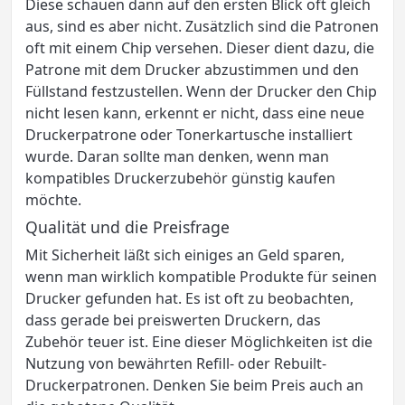
Diese schauen dann auf den ersten Blick oft gleich
aus, sind es aber nicht. Zusätzlich sind die Patronen
oft mit einem Chip versehen. Dieser dient dazu, die
Patrone mit dem Drucker abzustimmen und den
Füllstand festzustellen. Wenn der Drucker den Chip
nicht lesen kann, erkennt er nicht, dass eine neue
Druckerpatrone oder Tonerkartusche installiert
wurde. Daran sollte man denken, wenn man
kompatibles Druckerzubehör günstig kaufen
möchte.
Qualität und die Preisfrage
Mit Sicherheit läßt sich einiges an Geld sparen,
wenn man wirklich kompatible Produkte für seinen
Drucker gefunden hat. Es ist oft zu beobachten,
dass gerade bei preiswerten Druckern, das
Zubehör teuer ist. Eine dieser Möglichkeiten ist die
Nutzung von bewährten Refill- oder Rebuilt-
Druckerpatronen. Denken Sie beim Preis auch an