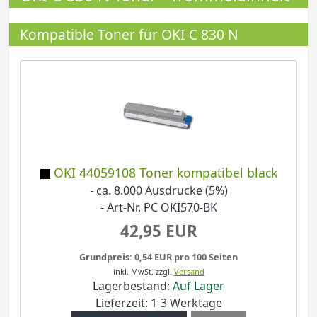
Kompatible Toner für OKI C 830 N
OKI 44059108 Toner kompatibel black
- ca. 8.000 Ausdrucke (5%)
- Art-Nr. PC OKI570-BK
42,95 EUR
Grundpreis: 0,54 EUR pro 100 Seiten
inkl. MwSt.
zzgl.
Versand
Lagerbestand:
Auf Lager
Lieferzeit: 1-3 Werktage