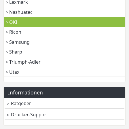
Lexmark
Nashuatec
OKI
Ricoh
Samsung
Sharp
Triumph-Adler
Utax
Informationen
Ratgeber
Drucker-Support