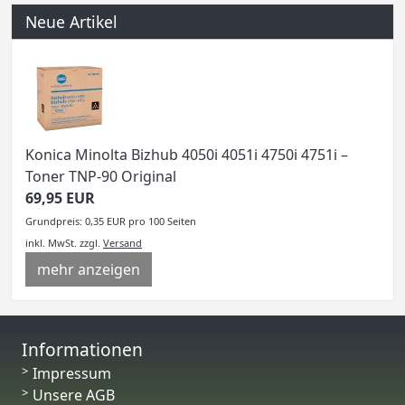
Neue Artikel
Konica Minolta Bizhub 4050i 4051i 4750i 4751i –
Toner TNP-90 Original
69,95 EUR
Grundpreis: 0,35 EUR pro 100 Seiten
inkl. MwSt.
zzgl.
Versand
mehr anzeigen
Informationen
Impressum
Unsere AGB