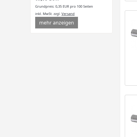
Grundpreis: 0,35 EUR pro 100 Seiten
inkl. MwSt.
zzgl.
Versand
mehr anzeigen