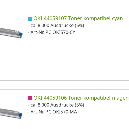
OKI 44059107 Toner kompatibel cyan
- ca. 8.000 Ausdrucke (5%)
- Art-Nr. PC OKI570-CY
OKI 44059106 Toner kompatibel magen
- ca. 8.000 Ausdrucke (5%)
- Art-Nr. PC OKI570-MA