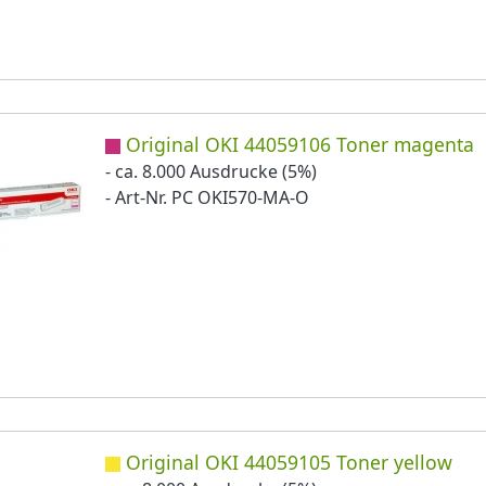
Original OKI 44059106 Toner magenta
- ca. 8.000 Ausdrucke (5%)
- Art-Nr. PC OKI570-MA-O
Original OKI 44059105 Toner yellow