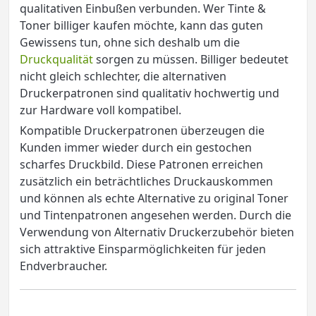
qualitativen Einbußen verbunden. Wer Tinte &
Toner billiger kaufen möchte, kann das guten
Gewissens tun, ohne sich deshalb um die
Druckqualität
sorgen zu müssen. Billiger bedeutet
nicht gleich schlechter, die alternativen
Druckerpatronen sind qualitativ hochwertig und
zur Hardware voll kompatibel.
Kompatible Druckerpatronen überzeugen die
Kunden immer wieder durch ein gestochen
scharfes Druckbild. Diese Patronen erreichen
zusätzlich ein beträchtliches Druckauskommen
und können als echte Alternative zu original Toner
und Tintenpatronen angesehen werden. Durch die
Verwendung von Alternativ Druckerzubehör bieten
sich attraktive Einsparmöglichkeiten für jeden
Endverbraucher.