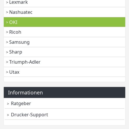
Lexmark
Nashuatec
OKI
Ricoh
Samsung
Sharp
Triumph-Adler
Utax
Informationen
Ratgeber
Drucker-Support