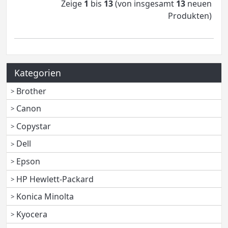
Zeige
1
bis
13
(von insgesamt
13
neuen
Produkten)
Kategorien
Brother
Canon
Copystar
Dell
Epson
HP Hewlett-Packard
Konica Minolta
Kyocera