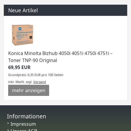
Neue Artikel
Konica Minolta Bizhub 4050i 4051i 4750i 4751i –
Toner TNP-90 Original
69,95 EUR
Grundpreis: 0,35 EUR pro 100 Seiten
inkl. MwSt.
zzgl.
Versand
mehr anzeigen
Informationen
Impressum