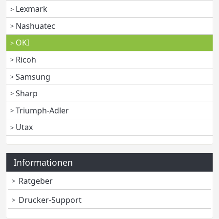
Lexmark
Nashuatec
OKI
Ricoh
Samsung
Sharp
Triumph-Adler
Utax
Informationen
Ratgeber
Drucker-Support