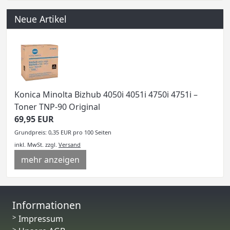
Neue Artikel
Konica Minolta Bizhub 4050i 4051i 4750i 4751i –
Toner TNP-90 Original
69,95 EUR
Grundpreis: 0,35 EUR pro 100 Seiten
inkl. MwSt.
zzgl.
Versand
mehr anzeigen
Informationen
Impressum