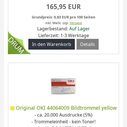
165,95 EUR
Grundpreis: 0,83 EUR pro 100 Seiten
inkl. MwSt.
zzgl.
Versand
Lagerbestand:
Auf Lager
Lieferzeit: 1-3 Werktage
Details
Original OKI 44064009 Bildtrommel yellow
- ca. 20.000 Ausdrucke (5%)
- Trommeleinheit - kein Toner!