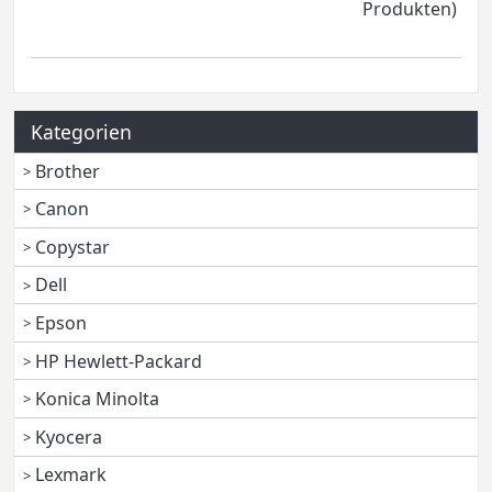
Produkten)
Kategorien
Brother
Canon
Copystar
Dell
Epson
HP Hewlett-Packard
Konica Minolta
Kyocera
Lexmark