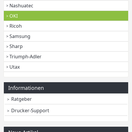
Nashuatec
OKI
Ricoh
Samsung
Sharp
Triumph-Adler
Utax
Informationen
Ratgeber
Drucker-Support