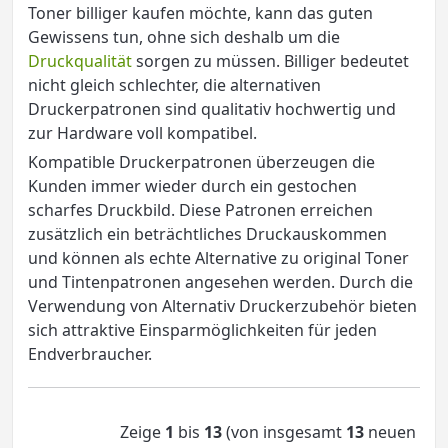
Toner billiger kaufen möchte, kann das guten
Gewissens tun, ohne sich deshalb um die
Druckqualität
sorgen zu müssen. Billiger bedeutet
nicht gleich schlechter, die alternativen
Druckerpatronen sind qualitativ hochwertig und
zur Hardware voll kompatibel.
Kompatible Druckerpatronen überzeugen die
Kunden immer wieder durch ein gestochen
scharfes Druckbild. Diese Patronen erreichen
zusätzlich ein beträchtliches Druckauskommen
und können als echte Alternative zu original Toner
und Tintenpatronen angesehen werden. Durch die
Verwendung von Alternativ Druckerzubehör bieten
sich attraktive Einsparmöglichkeiten für jeden
Endverbraucher.
Zeige
1
bis
13
(von insgesamt
13
neuen