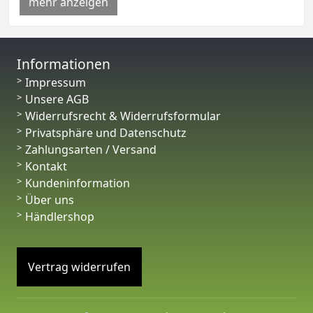
mehr anzeigen
Informationen
Impressum
Unsere AGB
Widerrufsrecht & Widerrufsformular
Privatsphäre und Datenschutz
Zahlungsarten / Versand
Kontakt
Kundeninformation
Über uns
Händlershop
Vertrag widerrufen