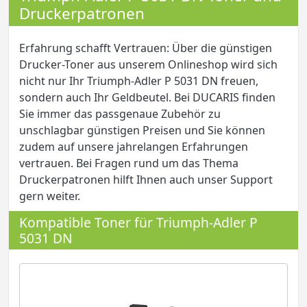
Druckerpatronen
Erfahrung schafft Vertrauen: Über die günstigen
Drucker-Toner aus unserem Onlineshop wird sich
nicht nur Ihr Triumph-Adler P 5031 DN freuen,
sondern auch Ihr Geldbeutel. Bei DUCARIS finden
Sie immer das passgenaue Zubehör zu
unschlagbar günstigen Preisen und Sie können
zudem auf unsere jahrelangen Erfahrungen
vertrauen. Bei Fragen rund um das Thema
Druckerpatronen hilft Ihnen auch unser Support
gern weiter.
Kompatible Toner für Triumph-Adler P
5031 DN