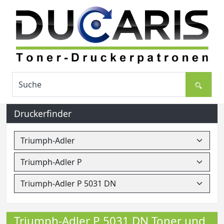
Druckerfinder
Triumph-Adler P 5031 DN Toner und