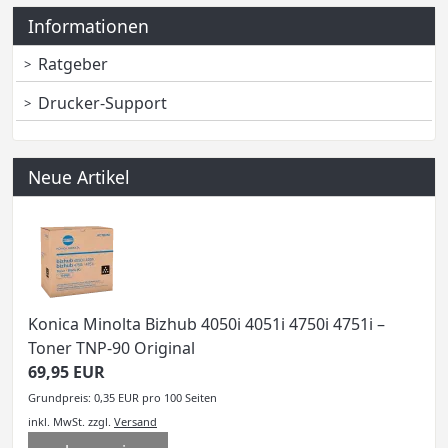
Informationen
Ratgeber
Drucker-Support
Neue Artikel
Konica Minolta Bizhub 4050i 4051i 4750i 4751i –
Toner TNP-90 Original
69,95 EUR
Grundpreis: 0,35 EUR pro 100 Seiten
inkl. MwSt.
zzgl.
Versand