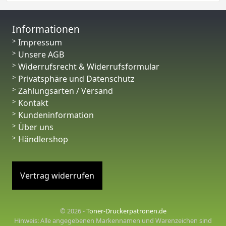
Informationen
Impressum
Unsere AGB
Widerrufsrecht & Widerrufsformular
Privatsphäre und Datenschutz
Zahlungsarten / Versand
Kontakt
Kundeninformation
Über uns
Händlershop
Vertrag widerrufen
© 2026 -
Toner-Druckerpatronen.de
Hinweis: Alle angegebenen Markennamen und Warenzeichen sind