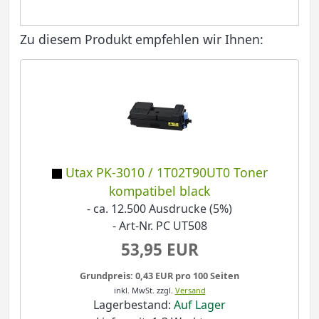
Zu diesem Produkt empfehlen wir Ihnen:
Utax PK-3010 / 1T02T90UT0 Toner
kompatibel black
- ca. 12.500 Ausdrucke (5%)
- Art-Nr. PC UT508
53,95 EUR
Grundpreis: 0,43 EUR pro 100 Seiten
inkl. MwSt.
zzgl.
Versand
Lagerbestand:
Auf Lager