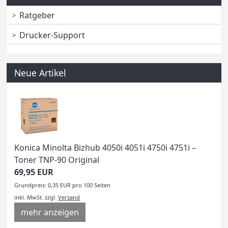
Ratgeber
Drucker-Support
Neue Artikel
Konica Minolta Bizhub 4050i 4051i 4750i 4751i –
Toner TNP-90 Original
69,95 EUR
Grundpreis: 0,35 EUR pro 100 Seiten
inkl. MwSt.
zzgl.
Versand
mehr anzeigen