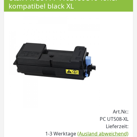
kompatibel black XL
Art.Nr.:
PC UT508-XL
Lieferzeit:
1-3 Werktage
(Ausland abweichend)