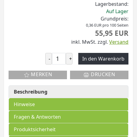
Lagerbestand:
Auf Lager
Grundpreis:
0,36 EUR pro 100 Seiten
55,95 EUR
inkl. MwSt.
zzgl.
Versand
-
+
In den Warenkorb
MERKEN
DRUCKEN
Beschreibung
Hinweise
Fragen & Antworten
Produktsicherheit