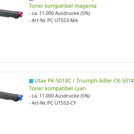
Toner kompatibel magenta
- ca. 11.000 Ausdrucke (5%)
- Art-Nr. PC UT553-MA
Utax PK-5018C / Triumph-Adler CK-501
Toner kompatibel cyan
- ca. 11.000 Ausdrucke (5%)
- Art-Nr. PC UT553-CY