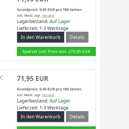
Grundpreis: 0,65 EUR pro 100 Seiten
inkl. MwSt.
zzgl.
Versand
Lagerbestand:
Auf Lager
Lieferzeit: 1-3 Werktage
Details
Sparset zum Preis von: 273,95 EUR
8C
71,95 EUR
Grundpreis: 0,65 EUR pro 100 Seiten
inkl. MwSt.
zzgl.
Versand
Lagerbestand:
Auf Lager
Lieferzeit: 1-3 Werktage
Details