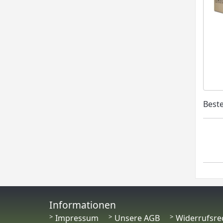
Beste
Informationen
Impressum
Unsere AGB
Widerrufsre