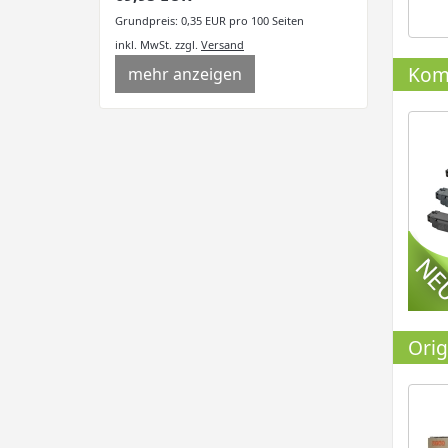
Grundpreis: 0,35 EUR pro 100 Seiten
inkl. MwSt.
zzgl.
Versand
Komp
mehr anzeigen
Orig