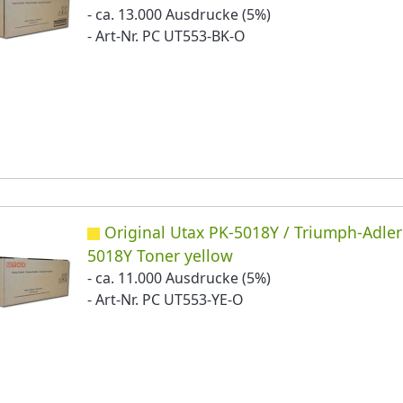
- ca. 13.000 Ausdrucke (5%)
- Art-Nr. PC UT553-BK-O
Original Utax PK-5018Y / Triumph-Adler
5018Y Toner yellow
- ca. 11.000 Ausdrucke (5%)
- Art-Nr. PC UT553-YE-O