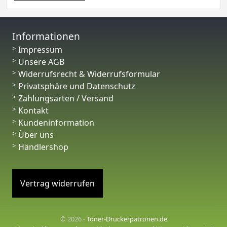
Informationen
Impressum
Unsere AGB
Widerrufsrecht & Widerrufsformular
Privatsphäre und Datenschutz
Zahlungsarten / Versand
Kontakt
Kundeninformation
Über uns
Händlershop
Vertrag widerrufen
© 2026 -
Toner-Druckerpatronen.de