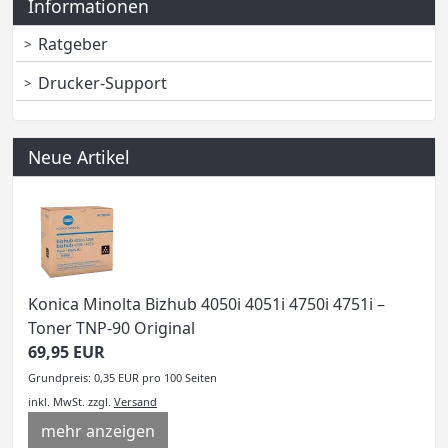
Informationen
Ratgeber
Drucker-Support
Neue Artikel
Konica Minolta Bizhub 4050i 4051i 4750i 4751i –
Toner TNP-90 Original
69,95 EUR
Grundpreis: 0,35 EUR pro 100 Seiten
inkl. MwSt.
zzgl.
Versand
mehr anzeigen