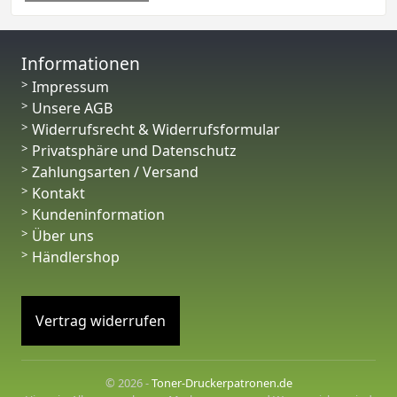
Informationen
Impressum
Unsere AGB
Widerrufsrecht & Widerrufsformular
Privatsphäre und Datenschutz
Zahlungsarten / Versand
Kontakt
Kundeninformation
Über uns
Händlershop
Vertrag widerrufen
© 2026 -
Toner-Druckerpatronen.de