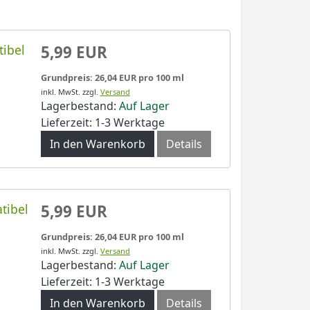
tibel
5,99 EUR
Grundpreis: 26,04 EUR pro 100 ml
inkl. MwSt.
zzgl.
Versand
Lagerbestand:
Auf Lager
Lieferzeit: 1-3 Werktage
In den Warenkorb
Details
tibel
5,99 EUR
Grundpreis: 26,04 EUR pro 100 ml
inkl. MwSt.
zzgl.
Versand
Lagerbestand:
Auf Lager
Lieferzeit: 1-3 Werktage
In den Warenkorb
Details