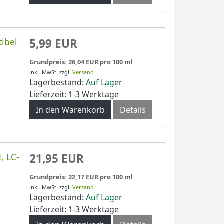
ibel
5,99 EUR
Grundpreis: 26,04 EUR pro 100 ml
inkl. MwSt.
zzgl.
Versand
Lagerbestand:
Auf Lager
Lieferzeit: 1-3 Werktage
In den Warenkorb
Details
, LC-
21,95 EUR
l
Grundpreis: 22,17 EUR pro 100 ml
inkl. MwSt.
zzgl.
Versand
Lagerbestand:
Auf Lager
Lieferzeit: 1-3 Werktage