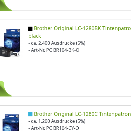
Brother Original LC-1280BK Tintenpatr
black
- ca. 2.400 Ausdrucke (5%)
- Art-Nr. PC BR104-BK-O
Brother Original LC-1280C Tintenpatro
- ca. 1.200 Ausdrucke (5%)
- Art-Nr. PC BR104-CY-O