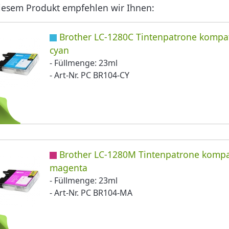
iesem Produkt empfehlen wir Ihnen:
Brother LC-1280C Tintenpatrone kompa
cyan
- Füllmenge: 23ml
- Art-Nr. PC BR104-CY
Brother LC-1280M Tintenpatrone kompa
magenta
- Füllmenge: 23ml
- Art-Nr. PC BR104-MA