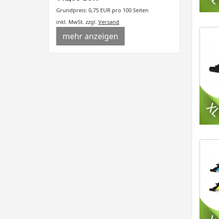
Grundpreis: 0,75 EUR pro 100 Seiten
inkl. MwSt.
zzgl.
Versand
mehr anzeigen