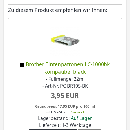
Zu diesem Produkt empfehlen wir Ihnen:
Brother Tintenpatronen LC-1000bk
kompatibel black
- Füllmenge: 22ml
- Art-Nr. PC BR105-BK
3,95 EUR
Grundpreis: 17,95 EUR pro 100 ml
inkl. MwSt.
zzgl.
Versand
Lagerbestand:
Auf Lager
Lieferzeit: 1-3 Werktage