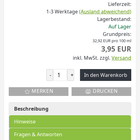
Lieferzeit:
1-3 Werktage
(Ausland abweichend)
Lagerbestand:
Auf Lager
Grundpreis:
32,92 EUR pro 100 ml
3,95 EUR
inkl. MwSt.
zzgl.
Versand
-
+
In den Warenkorb
MERKEN
DRUCKEN
Beschreibung
Hinweise
Fragen & Antworten