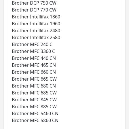
Brother DCP 750 CW
Brother DCP 770 CW
Brother Intellifax 1860
Brother Intellifax 1960
Brother Intellifax 2480
Brother Intellifax 2580
Brother MFC 240 C
Brother MFC 3360 C
Brother MFC 440 CN
Brother MFC 465 CN
Brother MFC 660 CN
Brother MFC 665 CW
Brother MFC 680 CN
Brother MFC 685 CW
Brother MFC 845 CW
Brother MFC 885 CW
Brother MFC 5460 CN
Brother MFC 5860 CN