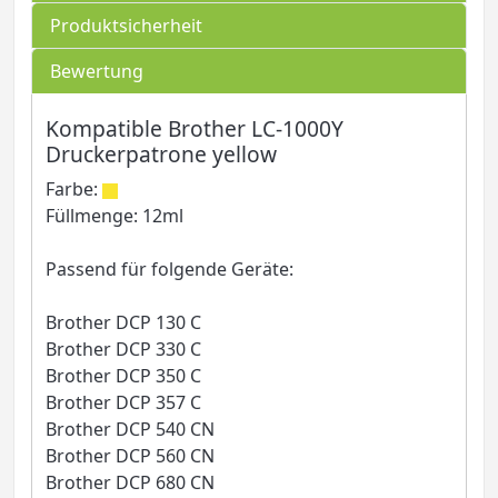
Produktsicherheit
Bewertung
Kompatible Brother LC-1000Y
Druckerpatrone yellow
Farbe:
Füllmenge: 12ml
Passend für folgende Geräte:
Brother DCP 130 C
Brother DCP 330 C
Brother DCP 350 C
Brother DCP 357 C
Brother DCP 540 CN
Brother DCP 560 CN
Brother DCP 680 CN