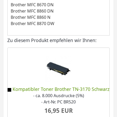
Brother MFC 8670 DN
Brother MFC 8860 DN
Brother MFC 8860 N
Brother MFC 8870 DW
Zu diesem Produkt empfehlen wir Ihnen:
Kompatibler Toner Brother TN-3170 Schwarz
- ca. 8.000 Ausdrucke (5%)
- Art-Nr. PC BR520
16,95 EUR