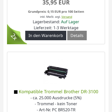
35,95 EUR
Grundpreis: 0,15 EUR pro 100 Seiten
inkl. MwSt.
zzgl.
Versand
Lagerbestand:
Auf Lager
Lieferzeit: 1-3 Werktage
In den Warenkorb
Details
Kompatible Trommel Brother DR-3100
- ca. 25.000 Ausdrucke (5%)
- Trommel - kein Toner
- Art-Nr. PC BR520-TR