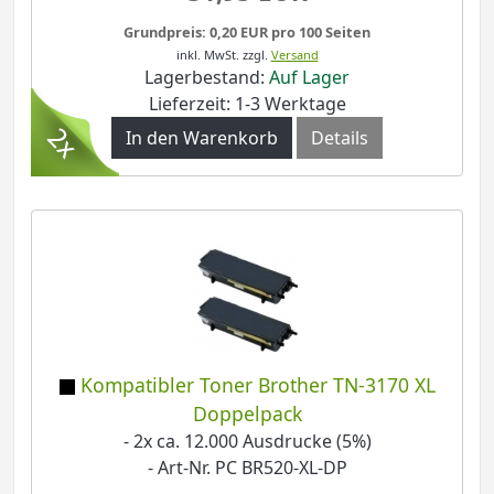
Grundpreis: 0,20 EUR pro 100 Seiten
inkl. MwSt.
zzgl.
Versand
Lagerbestand:
Auf Lager
Lieferzeit: 1-3 Werktage
In den Warenkorb
Details
Kompatibler Toner Brother TN-3170 XL
Doppelpack
- 2x ca. 12.000 Ausdrucke (5%)
- Art-Nr. PC BR520-XL-DP