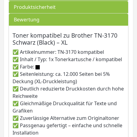
Produktsicherheit
Bewertung
Toner kompatibel zu Brother TN-3170
Schwarz (Black) – XL
✅ Artikelnummer: TN-3170 kompatibel
✅ Inhalt / Typ: 1x Tonerkartusche / kompatibel
✅ Farbe:
✅ Seitenleistung: ca. 12.000 Seiten bei 5%
Deckung (XL-Druckleistung)
✅ Deutlich reduzierte Druckkosten durch hohe
Reichweite
✅ Gleichmäßige Druckqualität für Texte und
Grafiken
✅ Zuverlässige Alternative zum Originaltoner
✅ Passgenau gefertigt – einfache und schnelle
Installation