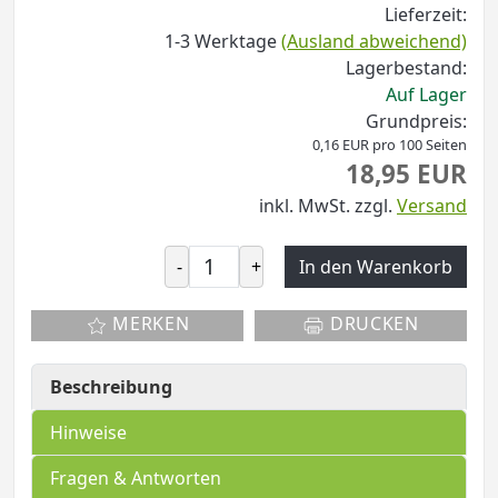
Lieferzeit:
1-3 Werktage
(Ausland abweichend)
Lagerbestand:
Auf Lager
Grundpreis:
0,16 EUR pro 100 Seiten
18,95 EUR
inkl. MwSt.
zzgl.
Versand
-
+
In den Warenkorb
MERKEN
DRUCKEN
Beschreibung
Hinweise
Fragen & Antworten