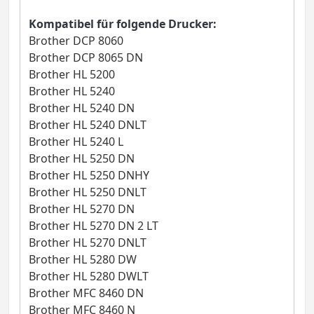
Kompatibel für folgende Drucker:
Brother DCP 8060
Brother DCP 8065 DN
Brother HL 5200
Brother HL 5240
Brother HL 5240 DN
Brother HL 5240 DNLT
Brother HL 5240 L
Brother HL 5250 DN
Brother HL 5250 DNHY
Brother HL 5250 DNLT
Brother HL 5270 DN
Brother HL 5270 DN 2 LT
Brother HL 5270 DNLT
Brother HL 5280 DW
Brother HL 5280 DWLT
Brother MFC 8460 DN
Brother MFC 8460 N