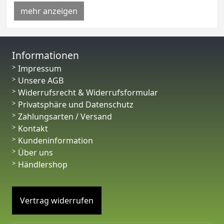
mehr anzeigen
Informationen
Impressum
Unsere AGB
Widerrufsrecht & Widerrufsformular
Privatsphäre und Datenschutz
Zahlungsarten / Versand
Kontakt
Kundeninformation
Über uns
Händlershop
Vertrag widerrufen