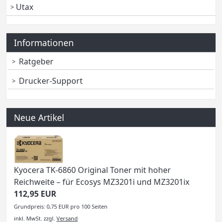
Utax
Informationen
Ratgeber
Drucker-Support
Neue Artikel
Kyocera TK-6860 Original Toner mit hoher
Reichweite – für Ecosys MZ3201i und MZ3201ix
112,95 EUR
Grundpreis: 0,75 EUR pro 100 Seiten
inkl. MwSt.
zzgl.
Versand