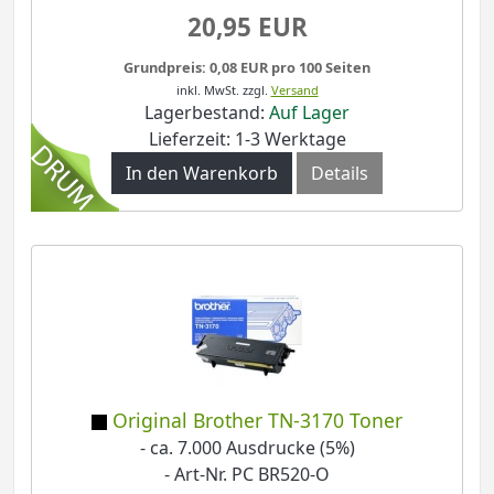
20,95 EUR
Grundpreis: 0,08 EUR pro 100 Seiten
inkl. MwSt.
zzgl.
Versand
Lagerbestand:
Auf Lager
Lieferzeit: 1-3 Werktage
In den Warenkorb
Details
Original Brother TN-3170 Toner
- ca. 7.000 Ausdrucke (5%)
- Art-Nr. PC BR520-O