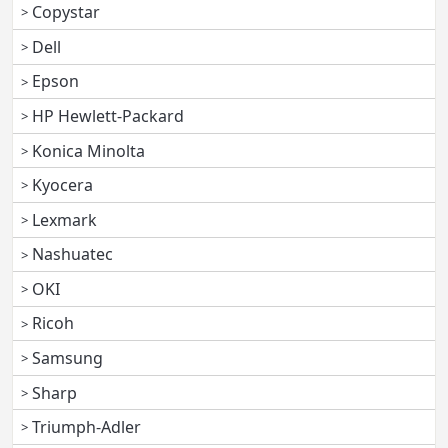
Copystar
Dell
Epson
HP Hewlett-Packard
Konica Minolta
Kyocera
Lexmark
Nashuatec
OKI
Ricoh
Samsung
Sharp
Triumph-Adler