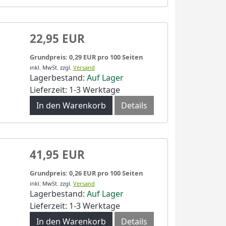
22,95 EUR
Grundpreis: 0,29 EUR pro 100 Seiten
inkl. MwSt.
zzgl.
Versand
Lagerbestand:
Auf Lager
Lieferzeit: 1-3 Werktage
In den Warenkorb
Details
41,95 EUR
Grundpreis: 0,26 EUR pro 100 Seiten
inkl. MwSt.
zzgl.
Versand
Lagerbestand:
Auf Lager
Lieferzeit: 1-3 Werktage
In den Warenkorb
Details