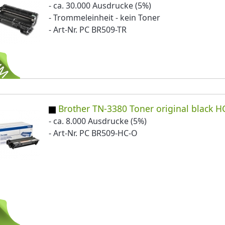
- ca. 30.000 Ausdrucke (5%)
- Trommeleinheit - kein Toner
- Art-Nr. PC BR509-TR
Brother TN-3380 Toner original black H
- ca. 8.000 Ausdrucke (5%)
- Art-Nr. PC BR509-HC-O