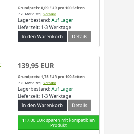
Grundpreis: 0,09 EUR pro 100 Seiten
inkl. MwSt.
zzgl.
Versand
Lagerbestand:
Auf Lager
Lieferzeit: 1-3 Werktage
In den Warenkorb
Details
C
139,95 EUR
Grundpreis: 1,75 EUR pro 100 Seiten
inkl. MwSt.
zzgl.
Versand
Lagerbestand:
Auf Lager
Lieferzeit: 1-3 Werktage
In den Warenkorb
Details
117,00 EUR sparen mit kompatiblen
Produkt