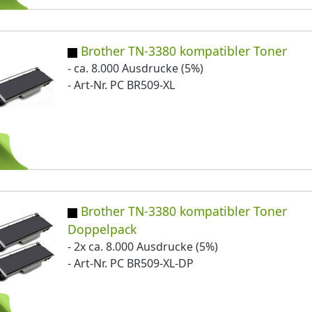
Brother TN-3380 kompatibler Toner
- ca. 8.000 Ausdrucke (5%)
- Art-Nr. PC BR509-XL
Brother TN-3380 kompatibler Toner
Doppelpack
- 2x ca. 8.000 Ausdrucke (5%)
- Art-Nr. PC BR509-XL-DP