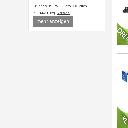
Grundpreis: 0,75 EUR pro 100 Seiten
inkl. MwSt.
zzgl.
Versand
mehr anzeigen