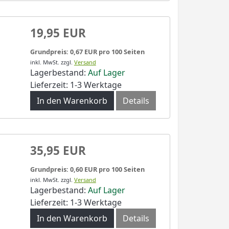
19,95 EUR
Grundpreis: 0,67 EUR pro 100 Seiten
inkl. MwSt.
zzgl.
Versand
Lagerbestand:
Auf Lager
Lieferzeit: 1-3 Werktage
In den Warenkorb
Details
35,95 EUR
Grundpreis: 0,60 EUR pro 100 Seiten
inkl. MwSt.
zzgl.
Versand
Lagerbestand:
Auf Lager
Lieferzeit: 1-3 Werktage
In den Warenkorb
Details