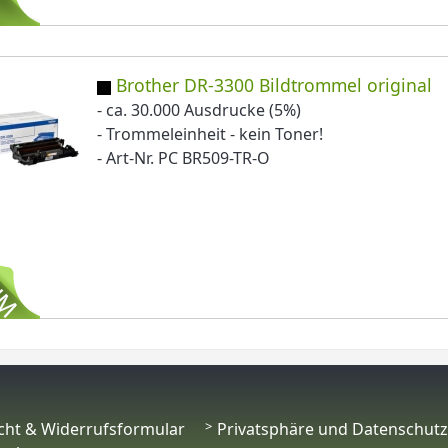
Brother DR-3300 Bildtrommel original
- ca. 30.000 Ausdrucke (5%)
- Trommeleinheit - kein Toner!
- Art-Nr. PC BR509-TR-O
cht & Widerrufsformular
Privatsphäre und Datenschutz