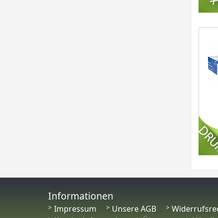
Informationen
Impressum
Unsere AGB
Widerrufsre