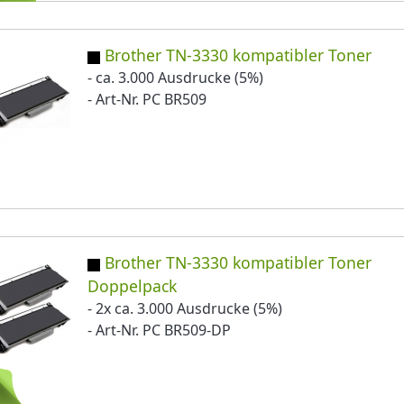
Brother TN-3330 kompatibler Toner
- ca. 3.000 Ausdrucke (5%)
- Art-Nr. PC BR509
Brother TN-3330 kompatibler Toner
Doppelpack
- 2x ca. 3.000 Ausdrucke (5%)
- Art-Nr. PC BR509-DP