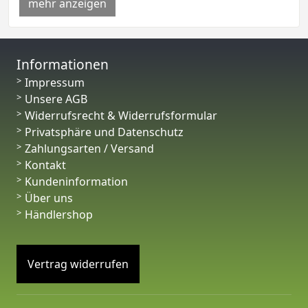
mehr anzeigen
Informationen
Impressum
Unsere AGB
Widerrufsrecht & Widerrufsformular
Privatsphäre und Datenschutz
Zahlungsarten / Versand
Kontakt
Kundeninformation
Über uns
Händlershop
Vertrag widerrufen