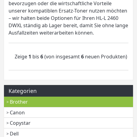
bevorzugen oder die wirtschaftliche Vorteile
unserer kompatiblen Ersatz-Toner nutzen möchten
– wir halten beide Optionen für Ihren HL-L 2460
DWXL ständig ab Lager bereit, damit Sie ohne lange
Ausfallzeiten weiterarbeiten können.
Zeige
1
bis
6
(von insgesamt
6
neuen Produkten)
Kategorien
Brother
Canon
Copystar
Dell