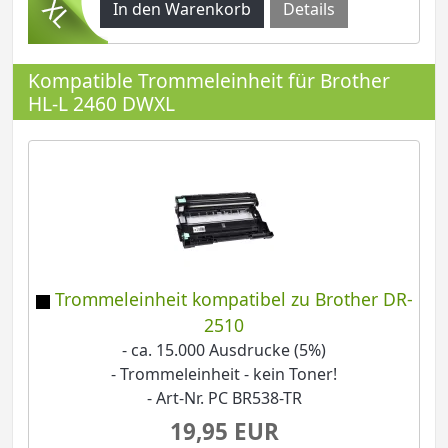
Details
Kompatible Trommeleinheit für Brother
HL-L 2460 DWXL
Trommeleinheit kompatibel zu Brother DR-
2510
- ca. 15.000 Ausdrucke (5%)
- Trommeleinheit - kein Toner!
- Art-Nr. PC BR538-TR
19,95 EUR