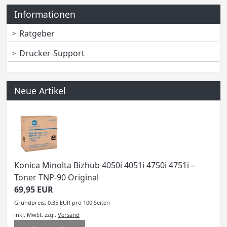
Informationen
Ratgeber
Drucker-Support
Neue Artikel
Konica Minolta Bizhub 4050i 4051i 4750i 4751i –
Toner TNP-90 Original
69,95 EUR
Grundpreis: 0,35 EUR pro 100 Seiten
inkl. MwSt.
zzgl.
Versand