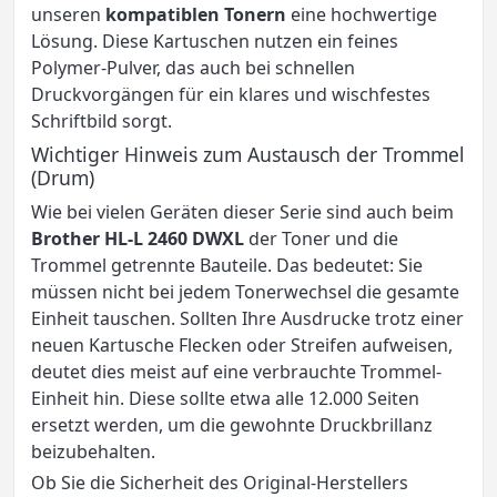
unseren
kompatiblen Tonern
eine hochwertige
Lösung. Diese Kartuschen nutzen ein feines
Polymer-Pulver, das auch bei schnellen
Druckvorgängen für ein klares und wischfestes
Schriftbild sorgt.
Wichtiger Hinweis zum Austausch der Trommel
(Drum)
Wie bei vielen Geräten dieser Serie sind auch beim
Brother HL-L 2460 DWXL
der Toner und die
Trommel getrennte Bauteile. Das bedeutet: Sie
müssen nicht bei jedem Tonerwechsel die gesamte
Einheit tauschen. Sollten Ihre Ausdrucke trotz einer
neuen Kartusche Flecken oder Streifen aufweisen,
deutet dies meist auf eine verbrauchte Trommel-
Einheit hin. Diese sollte etwa alle 12.000 Seiten
ersetzt werden, um die gewohnte Druckbrillanz
beizubehalten.
Ob Sie die Sicherheit des Original-Herstellers