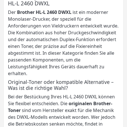
HL-L 2460 DWXL
Der
Brother HL-L 2460 DWXL
ist ein moderner
Monolaser-Drucker, der speziell für die
Anforderungen von Vieldruckern entwickelt wurde.
Die Kombination aus hoher Druckgeschwindigkeit
und der automatischen Duplex-Funktion erfordert
einen Toner, der präzise auf die Fixiereinheit
abgestimmt ist. In dieser Kategorie finden Sie alle
passenden Komponenten, um die
Leistungsfähigkeit Ihres Geräts dauerhaft zu
erhalten.
Original-Toner oder kompatible Alternative –
Was ist die richtige Wahl?
Bei der Bestückung Ihres HL-L 2460 DWXL können
Sie flexibel entscheiden. Die
originalen Brother-
Toner
sind vom Hersteller exakt für die Mechanik
des DWXL-Modells entwickelt worden. Wer jedoch
die Betriebskosten senken möchte, findet in