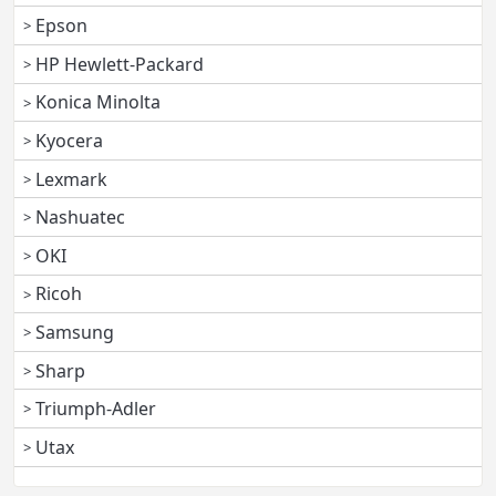
Epson
HP Hewlett-Packard
Konica Minolta
Kyocera
Lexmark
Nashuatec
OKI
Ricoh
Samsung
Sharp
Triumph-Adler
Utax