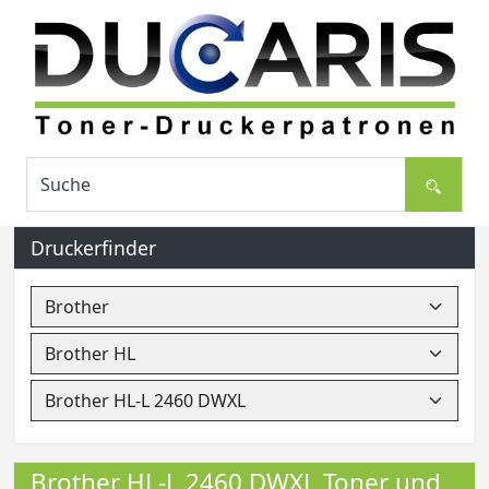
Druckerfinder
Brother HL-L 2460 DWXL Toner und