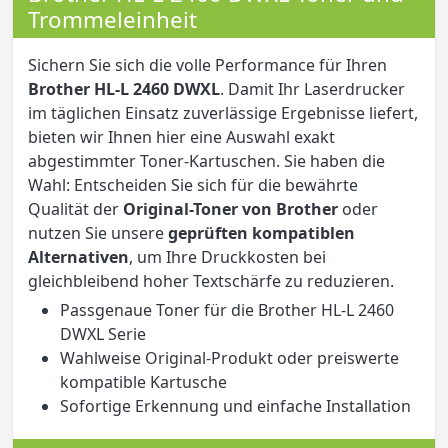
Trommeleinheit
Sichern Sie sich die volle Performance für Ihren
Brother HL-L 2460 DWXL
. Damit Ihr Laserdrucker
im täglichen Einsatz zuverlässige Ergebnisse liefert,
bieten wir Ihnen hier eine Auswahl exakt
abgestimmter Toner-Kartuschen. Sie haben die
Wahl: Entscheiden Sie sich für die bewährte
Qualität der
Original-Toner von Brother
oder
nutzen Sie unsere
geprüften kompatiblen
Alternativen
, um Ihre Druckkosten bei
gleichbleibend hoher Textschärfe zu reduzieren.
Passgenaue Toner für die Brother HL-L 2460
DWXL Serie
Wahlweise Original-Produkt oder preiswerte
kompatible Kartusche
Sofortige Erkennung und einfache Installation