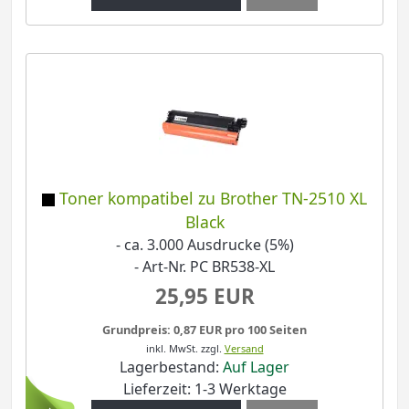
Toner kompatibel zu Brother TN-2510 XL
Black
- ca. 3.000 Ausdrucke (5%)
- Art-Nr. PC BR538-XL
25,95 EUR
Grundpreis: 0,87 EUR pro 100 Seiten
inkl. MwSt.
zzgl.
Versand
Lagerbestand:
Auf Lager
Lieferzeit: 1-3 Werktage