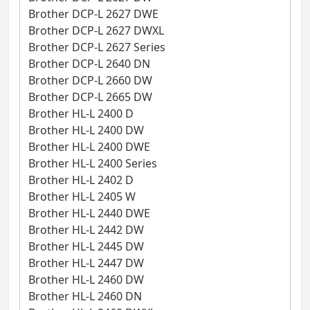
Brother DCP-L 2627 DWE
Brother DCP-L 2627 DWXL
Brother DCP-L 2627 Series
Brother DCP-L 2640 DN
Brother DCP-L 2660 DW
Brother DCP-L 2665 DW
Brother HL-L 2400 D
Brother HL-L 2400 DW
Brother HL-L 2400 DWE
Brother HL-L 2400 Series
Brother HL-L 2402 D
Brother HL-L 2405 W
Brother HL-L 2440 DWE
Brother HL-L 2442 DW
Brother HL-L 2445 DW
Brother HL-L 2447 DW
Brother HL-L 2460 DW
Brother HL-L 2460 DN