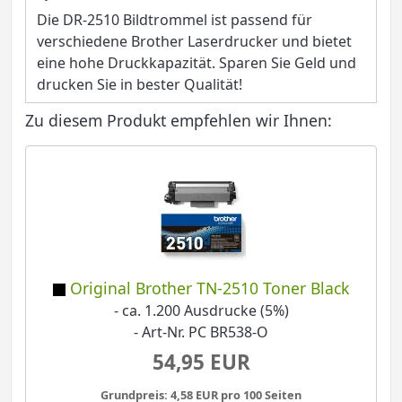
Die DR-2510 Bildtrommel ist passend für
verschiedene Brother Laserdrucker und bietet
eine hohe Druckkapazität. Sparen Sie Geld und
drucken Sie in bester Qualität!
Zu diesem Produkt empfehlen wir Ihnen:
Original Brother TN-2510 Toner Black
- ca. 1.200 Ausdrucke (5%)
- Art-Nr. PC BR538-O
54,95 EUR
Grundpreis: 4,58 EUR pro 100 Seiten