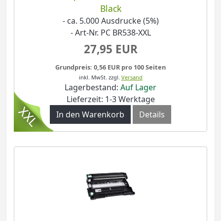
Black
- ca. 5.000 Ausdrucke (5%)
- Art-Nr. PC BR538-XXL
27,95 EUR
Grundpreis: 0,56 EUR pro 100 Seiten
inkl. MwSt.
zzgl.
Versand
Lagerbestand:
Auf Lager
Lieferzeit: 1-3 Werktage
In den Warenkorb
Details