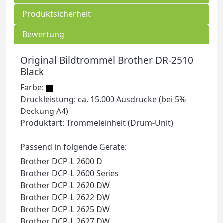
Produktsicherheit
Bewertung
Original Bildtrommel Brother DR-2510
Black
Farbe:
Druckleistung: ca. 15.000 Ausdrucke (bei 5%
Deckung A4)
Produktart: Trommeleinheit (Drum-Unit)
Passend in folgende Geräte:
Brother DCP-L 2600 D
Brother DCP-L 2600 Series
Brother DCP-L 2620 DW
Brother DCP-L 2622 DW
Brother DCP-L 2625 DW
Brother DCP-L 2627 DW