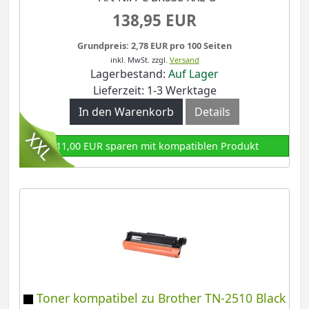
138,95 EUR
Grundpreis: 2,78 EUR pro 100 Seiten
inkl. MwSt.
zzgl.
Versand
Lagerbestand:
Auf Lager
Lieferzeit: 1-3 Werktage
In den Warenkorb
Details
111,00 EUR sparen mit kompatiblen Produkt
Toner kompatibel zu Brother TN-2510 Black