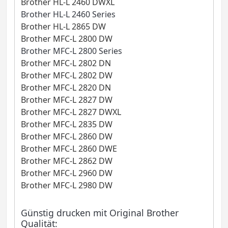
Brother HL-L 2460 DWXL
Brother HL-L 2460 Series
Brother HL-L 2865 DW
Brother MFC-L 2800 DW
Brother MFC-L 2800 Series
Brother MFC-L 2802 DN
Brother MFC-L 2802 DW
Brother MFC-L 2820 DN
Brother MFC-L 2827 DW
Brother MFC-L 2827 DWXL
Brother MFC-L 2835 DW
Brother MFC-L 2860 DW
Brother MFC-L 2860 DWE
Brother MFC-L 2862 DW
Brother MFC-L 2960 DW
Brother MFC-L 2980 DW
Günstig drucken mit Original Brother
Qualität: