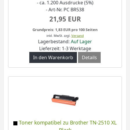
- ca. 1.200 Ausdrucke (5%)
- Art-Nr. PC BR538
21,95 EUR
Grundpreis: 1,83 EUR pro 100 Seiten
inkl. MwSt.
zzgl.
Versand
Lagerbestand:
Auf Lager
Lieferzeit: 1-3 Werktage
In den Warenkorb
Details
Toner kompatibel zu Brother TN-2510 XL