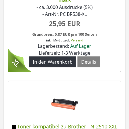
Black
- ca. 3.000 Ausdrucke (5%)
- Art-Nr. PC BR538-XL
25,95 EUR
Grundpreis: 0,87 EUR pro 100 Seiten
inkl. MwSt.
zzgl.
Versand
Lagerbestand:
Auf Lager
Lieferzeit: 1-3 Werktage
In den Warenkorb
Details
Toner kompatibel zu Brother TN-2510 XXL