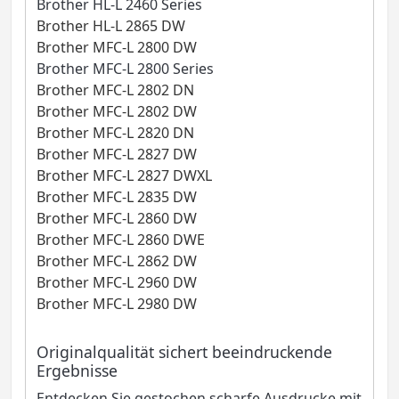
Brother HL-L 2460 Series
Brother HL-L 2865 DW
Brother MFC-L 2800 DW
Brother MFC-L 2800 Series
Brother MFC-L 2802 DN
Brother MFC-L 2802 DW
Brother MFC-L 2820 DN
Brother MFC-L 2827 DW
Brother MFC-L 2827 DWXL
Brother MFC-L 2835 DW
Brother MFC-L 2860 DW
Brother MFC-L 2860 DWE
Brother MFC-L 2862 DW
Brother MFC-L 2960 DW
Brother MFC-L 2980 DW
Originalqualität sichert beeindruckende
Ergebnisse
Entdecken Sie gestochen scharfe Ausdrucke mit