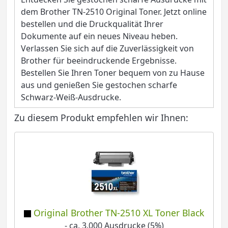
dem Brother TN-2510 Original Toner. Jetzt online
bestellen und die Druckqualität Ihrer
Dokumente auf ein neues Niveau heben.
Verlassen Sie sich auf die Zuverlässigkeit von
Brother für beeindruckende Ergebnisse.
Bestellen Sie Ihren Toner bequem von zu Hause
aus und genießen Sie gestochen scharfe
Schwarz-Weiß-Ausdrucke.
Zu diesem Produkt empfehlen wir Ihnen:
Original Brother TN-2510 XL Toner Black
- ca. 3.000 Ausdrucke (5%)