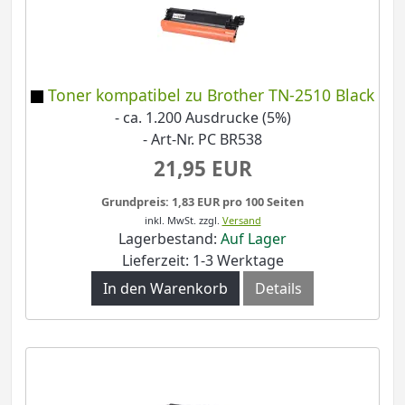
Toner kompatibel zu Brother TN-2510 Black
- ca. 1.200 Ausdrucke (5%)
- Art-Nr. PC BR538
21,95 EUR
Grundpreis: 1,83 EUR pro 100 Seiten
inkl. MwSt.
zzgl.
Versand
Lagerbestand:
Auf Lager
Lieferzeit: 1-3 Werktage
In den Warenkorb
Details