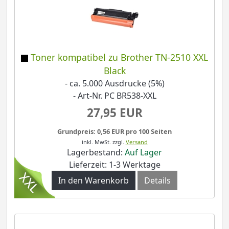
Toner kompatibel zu Brother TN-2510 XXL
Black
- ca. 5.000 Ausdrucke (5%)
- Art-Nr. PC BR538-XXL
27,95 EUR
Grundpreis: 0,56 EUR pro 100 Seiten
inkl. MwSt.
zzgl.
Versand
Lagerbestand:
Auf Lager
Lieferzeit: 1-3 Werktage
In den Warenkorb
Details