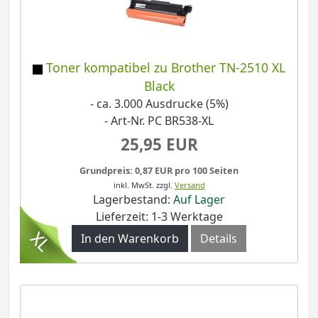
Toner kompatibel zu Brother TN-2510 XL
Black
- ca. 3.000 Ausdrucke (5%)
- Art-Nr. PC BR538-XL
25,95 EUR
Grundpreis: 0,87 EUR pro 100 Seiten
inkl. MwSt.
zzgl.
Versand
Lagerbestand:
Auf Lager
Lieferzeit: 1-3 Werktage
In den Warenkorb
Details