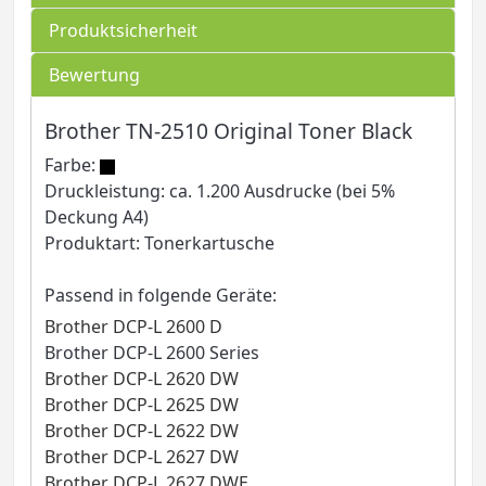
Produktsicherheit
Bewertung
Brother TN-2510 Original Toner Black
Farbe:
Druckleistung: ca. 1.200 Ausdrucke (bei 5%
Deckung A4)
Produktart: Tonerkartusche
Passend in folgende Geräte:
Brother DCP-L 2600 D
Brother DCP-L 2600 Series
Brother DCP-L 2620 DW
Brother DCP-L 2625 DW
Brother DCP-L 2622 DW
Brother DCP-L 2627 DW
Brother DCP-L 2627 DWE