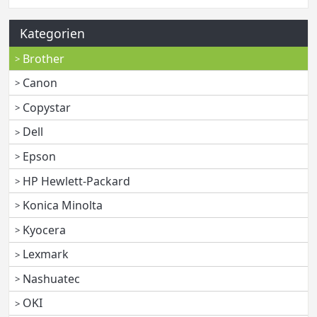
Kategorien
Brother
Canon
Copystar
Dell
Epson
HP Hewlett-Packard
Konica Minolta
Kyocera
Lexmark
Nashuatec
OKI