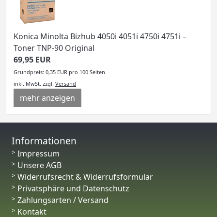
Konica Minolta Bizhub 4050i 4051i 4750i 4751i –
Toner TNP-90 Original
69,95 EUR
Grundpreis: 0,35 EUR pro 100 Seiten
inkl. MwSt.
zzgl.
Versand
mehr anzeigen
Informationen
Impressum
Unsere AGB
Widerrufsrecht & Widerrufsformular
Privatsphäre und Datenschutz
Zahlungsarten / Versand
Kontakt