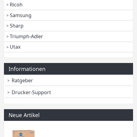
Ricoh
Samsung
Sharp
Triumph-Adler
Utax
Informationen
Ratgeber
Drucker-Support
Neue Artikel