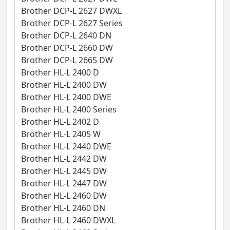
Brother DCP-L 2627 DWXL
Brother DCP-L 2627 Series
Brother DCP-L 2640 DN
Brother DCP-L 2660 DW
Brother DCP-L 2665 DW
Brother HL-L 2400 D
Brother HL-L 2400 DW
Brother HL-L 2400 DWE
Brother HL-L 2400 Series
Brother HL-L 2402 D
Brother HL-L 2405 W
Brother HL-L 2440 DWE
Brother HL-L 2442 DW
Brother HL-L 2445 DW
Brother HL-L 2447 DW
Brother HL-L 2460 DW
Brother HL-L 2460 DN
Brother HL-L 2460 DWXL