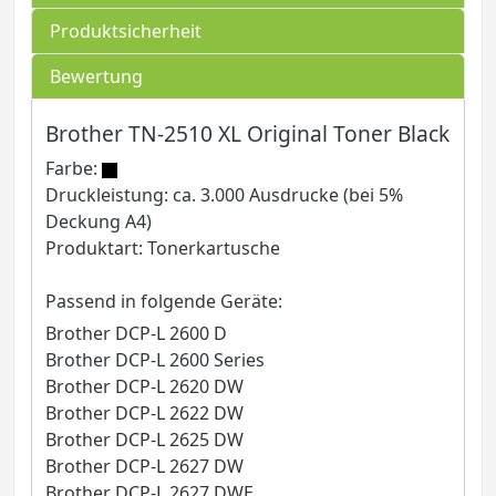
Produktsicherheit
Bewertung
Brother TN-2510 XL Original Toner Black
Farbe:
Druckleistung: ca. 3.000 Ausdrucke (bei 5%
Deckung A4)
Produktart: Tonerkartusche
Passend in folgende Geräte:
Brother DCP-L 2600 D
Brother DCP-L 2600 Series
Brother DCP-L 2620 DW
Brother DCP-L 2622 DW
Brother DCP-L 2625 DW
Brother DCP-L 2627 DW
Brother DCP-L 2627 DWE