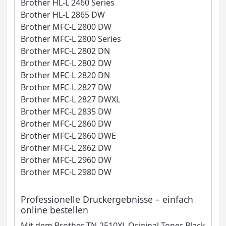
Brother HL-L 2460 Series
Brother HL-L 2865 DW
Brother MFC-L 2800 DW
Brother MFC-L 2800 Series
Brother MFC-L 2802 DN
Brother MFC-L 2802 DW
Brother MFC-L 2820 DN
Brother MFC-L 2827 DW
Brother MFC-L 2827 DWXL
Brother MFC-L 2835 DW
Brother MFC-L 2860 DW
Brother MFC-L 2860 DWE
Brother MFC-L 2862 DW
Brother MFC-L 2960 DW
Brother MFC-L 2980 DW
Professionelle Druckergebnisse – einfach
online bestellen
Mit dem Brother TN-2510XL Original Toner Black