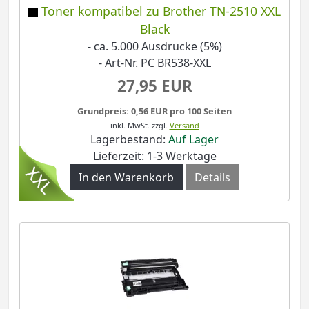
Toner kompatibel zu Brother TN-2510 XXL
Black
- ca. 5.000 Ausdrucke (5%)
- Art-Nr. PC BR538-XXL
27,95 EUR
Grundpreis: 0,56 EUR pro 100 Seiten
inkl. MwSt.
zzgl.
Versand
Lagerbestand:
Auf Lager
Lieferzeit: 1-3 Werktage
In den Warenkorb
Details