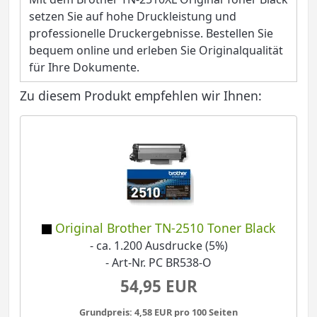
setzen Sie auf hohe Druckleistung und
professionelle Druckergebnisse. Bestellen Sie
bequem online und erleben Sie Originalqualität
für Ihre Dokumente.
Zu diesem Produkt empfehlen wir Ihnen:
Original Brother TN-2510 Toner Black
- ca. 1.200 Ausdrucke (5%)
- Art-Nr. PC BR538-O
54,95 EUR
Grundpreis: 4,58 EUR pro 100 Seiten