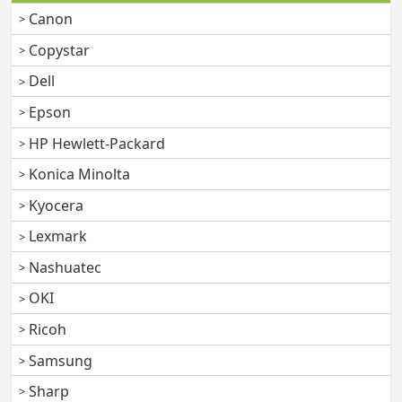
Canon
Copystar
Dell
Epson
HP Hewlett-Packard
Konica Minolta
Kyocera
Lexmark
Nashuatec
OKI
Ricoh
Samsung
Sharp