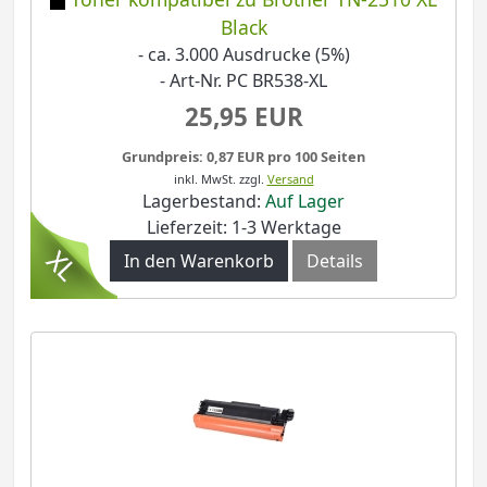
Black
- ca. 3.000 Ausdrucke (5%)
- Art-Nr. PC BR538-XL
25,95 EUR
Grundpreis: 0,87 EUR pro 100 Seiten
inkl. MwSt.
zzgl.
Versand
Lagerbestand:
Auf Lager
Lieferzeit: 1-3 Werktage
In den Warenkorb
Details