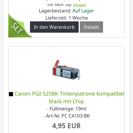
inkl. MwSt.
zzgl.
Versand
Lagerbestand:
Auf Lager
Lieferzeit: 1 Woche
In den Warenkorb
Details
Canon PGI-525BK Tintenpatrone kompatibel
black mit Chip
- Füllmenge: 19ml
- Art-Nr. PC CA103-BK
4,95 EUR