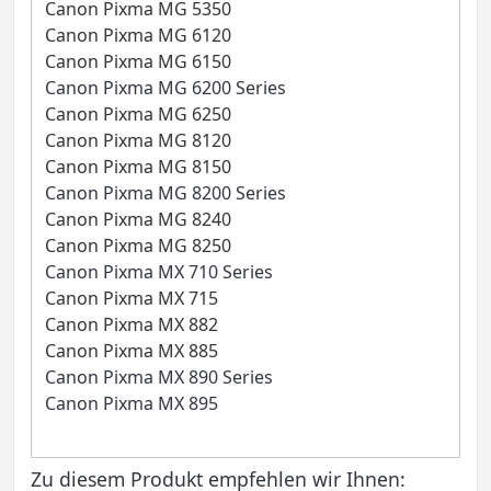
Canon Pixma MG 5350
Canon Pixma MG 6120
Canon Pixma MG 6150
Canon Pixma MG 6200 Series
Canon Pixma MG 6250
Canon Pixma MG 8120
Canon Pixma MG 8150
Canon Pixma MG 8200 Series
Canon Pixma MG 8240
Canon Pixma MG 8250
Canon Pixma MX 710 Series
Canon Pixma MX 715
Canon Pixma MX 882
Canon Pixma MX 885
Canon Pixma MX 890 Series
Canon Pixma MX 895
Zu diesem Produkt empfehlen wir Ihnen: