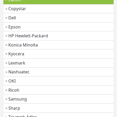
Copystar
Dell
Epson
HP Hewlett-Packard
Konica Minolta
Kyocera
Lexmark
Nashuatec
OKI
Ricoh
Samsung
Sharp