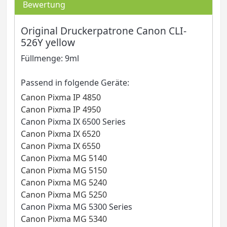
Bewertung
Original Druckerpatrone Canon CLI-
526Y yellow
Füllmenge: 9ml
Passend in folgende Geräte:
Canon Pixma IP 4850
Canon Pixma IP 4950
Canon Pixma IX 6500 Series
Canon Pixma IX 6520
Canon Pixma IX 6550
Canon Pixma MG 5140
Canon Pixma MG 5150
Canon Pixma MG 5240
Canon Pixma MG 5250
Canon Pixma MG 5300 Series
Canon Pixma MG 5340