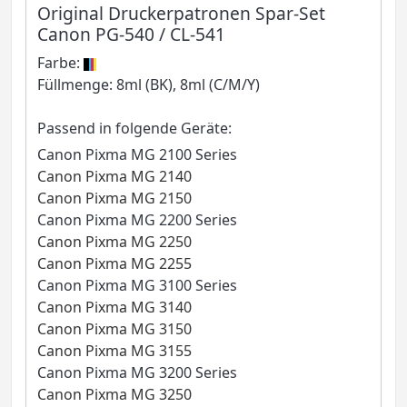
Original Druckerpatronen Spar-Set
Canon PG-540 / CL-541
Farbe:
Füllmenge: 8ml (BK), 8ml (C/M/Y)
Passend in folgende Geräte:
Canon Pixma MG 2100 Series
Canon Pixma MG 2140
Canon Pixma MG 2150
Canon Pixma MG 2200 Series
Canon Pixma MG 2250
Canon Pixma MG 2255
Canon Pixma MG 3100 Series
Canon Pixma MG 3140
Canon Pixma MG 3150
Canon Pixma MG 3155
Canon Pixma MG 3200 Series
Canon Pixma MG 3250