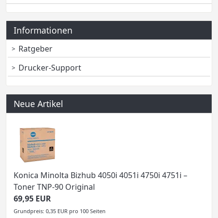
Informationen
Ratgeber
Drucker-Support
Neue Artikel
Konica Minolta Bizhub 4050i 4051i 4750i 4751i –
Toner TNP-90 Original
69,95 EUR
Grundpreis: 0,35 EUR pro 100 Seiten