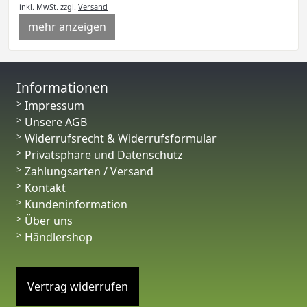
inkl. MwSt.
zzgl.
Versand
mehr anzeigen
Informationen
Impressum
Unsere AGB
Widerrufsrecht & Widerrufsformular
Privatsphäre und Datenschutz
Zahlungsarten / Versand
Kontakt
Kundeninformation
Über uns
Händlershop
Vertrag widerrufen