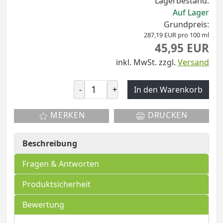
Lagerbestand:
Auf Lager
Grundpreis:
287,19 EUR pro 100 ml
45,95 EUR
inkl. MwSt.
zzgl.
Versand
-
+
In den Warenkorb
MERKEN
DRUCKEN
Beschreibung
Fragen & Antworten
Produktsicherheit
Bewertung