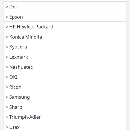
Dell
Epson
HP Hewlett-Packard
Konica Minolta
Kyocera
Lexmark
Nashuatec
OKI
Ricoh
Samsung
Sharp
Triumph-Adler
Utax