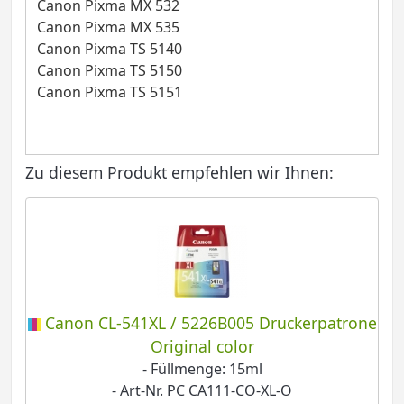
Canon Pixma MX 532
Canon Pixma MX 535
Canon Pixma TS 5140
Canon Pixma TS 5150
Canon Pixma TS 5151
Zu diesem Produkt empfehlen wir Ihnen:
Canon CL-541XL / 5226B005 Druckerpatrone
Original color
- Füllmenge: 15ml
- Art-Nr. PC CA111-CO-XL-O