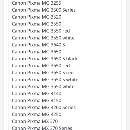
Canon Pixma MG 3255
Canon Pixma MG 3500 Series
Canon Pixma MG 3520
Canon Pixma MG 3550
Canon Pixma MG 3550 red
Canon Pixma MG 3550 white
Canon Pixma MG 3640 S
Canon Pixma MG 3650
Canon Pixma MG 3650 S black
Canon Pixma MG 3650 red
Canon Pixma MG 3650 S red
Canon Pixma MG 3650 S white
Canon Pixma MG 3650 white
Canon Pixma MG 4140
Canon Pixma MG 4150
Canon Pixma MG 4200 Series
Canon Pixma MG 4250
Canon Pixma MX 370
Canon Pixma MX 370 Series