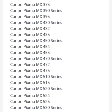
Canon Pixma MX 375
Canon Pixma MX 390 Series
Canon Pixma MX 395
Canon Pixma MX 430 Series
Canon Pixma MX 432
Canon Pixma MX 435
Canon Pixma MX 450 Series
Canon Pixma MX 454
Canon Pixma MX 455
Canon Pixma MX 470 Series
Canon Pixma MX 472
Canon Pixma MX 475
Canon Pixma MX 510 Series
Canon Pixma MX 515
Canon Pixma MX 520 Series
Canon Pixma MX 524
Canon Pixma MX 525
Canon Pixma MX 530 Series