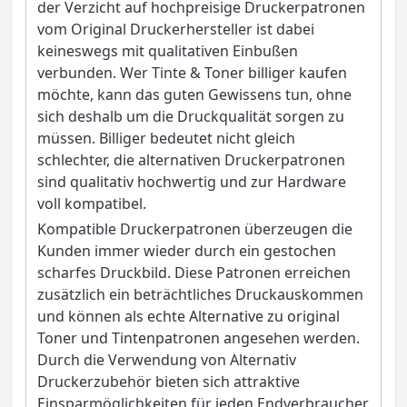
der Verzicht auf hochpreisige Druckerpatronen
vom Original Druckerhersteller ist dabei
keineswegs mit qualitativen Einbußen
verbunden. Wer Tinte &
Toner billiger kaufen
möchte, kann das guten Gewissens tun, ohne
sich deshalb um die Druckqualität sorgen zu
müssen. Billiger bedeutet nicht gleich
schlechter, die alternativen Druckerpatronen
sind qualitativ hochwertig und zur Hardware
voll kompatibel.
Kompatible Druckerpatronen überzeugen die
Kunden immer wieder durch ein gestochen
scharfes Druckbild. Diese Patronen erreichen
zusätzlich ein beträchtliches Druckauskommen
und können als echte
Alternative zu original
Toner und Tintenpatronen
angesehen werden.
Durch die Verwendung von Alternativ
Druckerzubehör bieten sich attraktive
Einsparmöglichkeiten für jeden Endverbraucher.