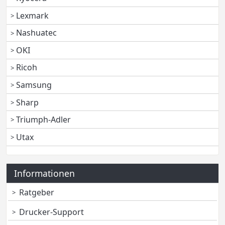
Lexmark
Nashuatec
OKI
Ricoh
Samsung
Sharp
Triumph-Adler
Utax
Informationen
Ratgeber
Drucker-Support