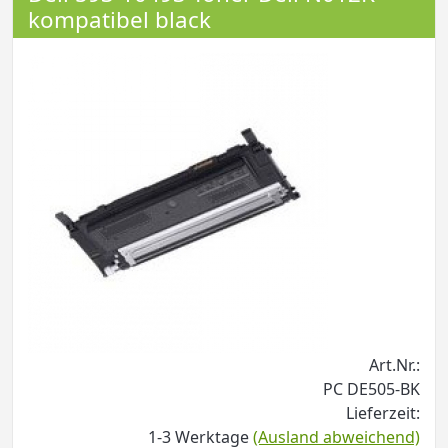
kompatibel black
Art.Nr.:
PC DE505-BK
Lieferzeit:
1-3 Werktage
(Ausland abweichend)