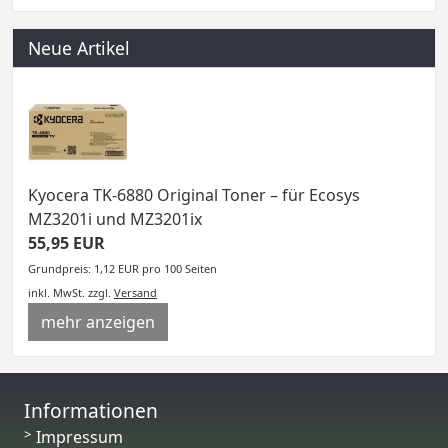
Neue Artikel
Kyocera TK-6880 Original Toner – für Ecosys
MZ3201i und MZ3201ix
55,95 EUR
Grundpreis: 1,12 EUR pro 100 Seiten
inkl. MwSt.
zzgl.
Versand
mehr anzeigen
Informationen
Impressum