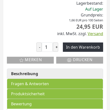
Lagerbestand:
Auf Lager
Grundpreis:
1,66 EUR pro 100 Seiten
24,95 EUR
inkl. MwSt.
zzgl.
Versand
-
+
In den Warenkorb
MERKEN
DRUCKEN
Beschreibung
Fragen & Antworten
Produktsicherheit
Bewertung