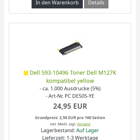
In den Warenkorb
Details
Dell 593-10496 Toner Dell M127K
kompatibel yellow
- ca. 1.000 Ausdrucke (5%)
- Art-Nr. PC DE505-YE
24,95 EUR
Grundpreis: 2,50 EUR pro 100 Seiten
inkl. MwSt.
zzgl.
Versand
Lagerbestand:
Auf Lager
Lieferzeit: 1-3 Werktage