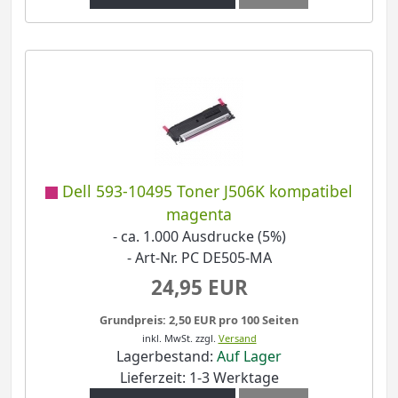
Dell 593-10495 Toner J506K kompatibel
magenta
- ca. 1.000 Ausdrucke (5%)
- Art-Nr. PC DE505-MA
24,95 EUR
Grundpreis: 2,50 EUR pro 100 Seiten
inkl. MwSt.
zzgl.
Versand
Lagerbestand:
Auf Lager
Lieferzeit: 1-3 Werktage