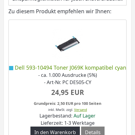
Zu diesem Produkt empfehlen wir Ihnen:
Dell 593-10494 Toner J069K kompatibel cyan
- ca. 1.000 Ausdrucke (5%)
- Art-Nr. PC DE505-CY
24,95 EUR
Grundpreis: 2,50 EUR pro 100 Seiten
inkl. MwSt.
zzgl.
Versand
Lagerbestand:
Auf Lager
Lieferzeit: 1-3 Werktage
In den Warenkorb
Details