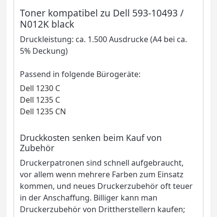
Toner kompatibel zu Dell 593-10493 /
N012K black
Druckleistung: ca. 1.500 Ausdrucke (A4 bei ca.
5% Deckung)
Passend in folgende Bürogeräte:
Dell 1230 C
Dell 1235 C
Dell 1235 CN
Druckkosten senken beim Kauf von
Zubehör
Druckerpatronen sind schnell aufgebraucht,
vor allem wenn mehrere Farben zum Einsatz
kommen, und neues Druckerzubehör oft teuer
in der Anschaffung. Billiger kann man
Druckerzubehör von Drittherstellern kaufen;