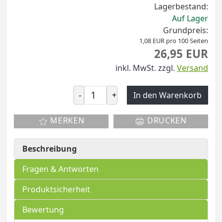
Lagerbestand:
Auf Lager
Grundpreis:
1,08 EUR pro 100 Seiten
26,95 EUR
inkl. MwSt.
zzgl.
Versand
-
+
In den Warenkorb
MERKEN
DRUCKEN
Beschreibung
Fragen & Antworten
Produktsicherheit
Bewertung