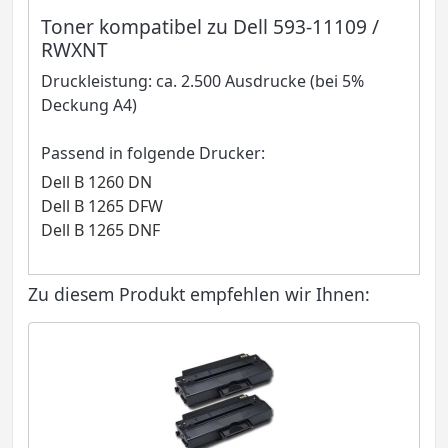
Toner kompatibel zu Dell 593-11109 /
RWXNT
Druckleistung: ca. 2.500 Ausdrucke (bei 5%
Deckung A4)
Passend in folgende Drucker:
Dell B 1260 DN
Dell B 1265 DFW
Dell B 1265 DNF
Zu diesem Produkt empfehlen wir Ihnen: