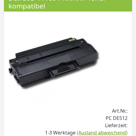
kompatibel
Art.Nr.:
PC DE512
Lieferzeit:
1-3 Werktage
(Ausland abweichend)