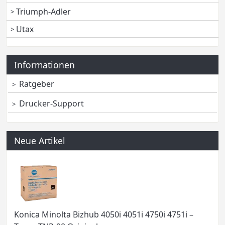
Triumph-Adler
Utax
Informationen
Ratgeber
Drucker-Support
Neue Artikel
Konica Minolta Bizhub 4050i 4051i 4750i 4751i –