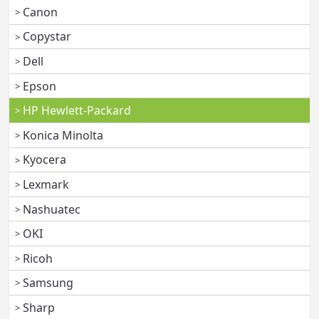
Canon
Copystar
Dell
Epson
HP Hewlett-Packard
Konica Minolta
Kyocera
Lexmark
Nashuatec
OKI
Ricoh
Samsung
Sharp