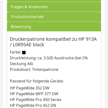
Fragen & Antworten
Produktsicherheit
Bewertung
Druckerpatrone kompatibel zu HP 913A
/ L0R95AE black
Farbe:
Druckleistung: ca. 3.500 Ausdrucke (bei 5%
Deckung A4)
Produktart: Tintenpatrone
Passend für folgende Geräte:
HP PageWide 352 DW
HP PageWide MFP 377 DW
HP PageWide Pro 450 Series
HP PageWide Pro 452 DN