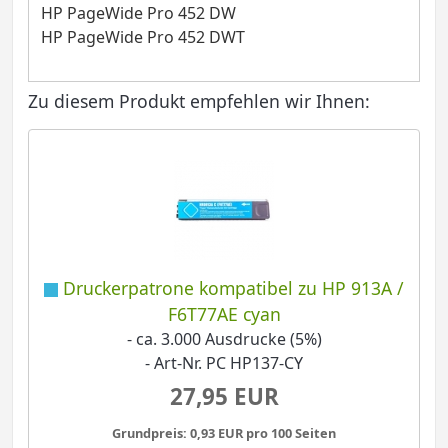
HP PageWide Pro 452 DW
HP PageWide Pro 452 DWT
Zu diesem Produkt empfehlen wir Ihnen:
Druckerpatrone kompatibel zu HP 913A /
F6T77AE cyan
- ca. 3.000 Ausdrucke (5%)
- Art-Nr. PC HP137-CY
27,95 EUR
Grundpreis: 0,93 EUR pro 100 Seiten