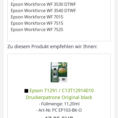
Epson Workforce WF 3530 DTWF
Epson Workforce WF 3540 DTWF
Epson Workforce WF 7015
Epson Workforce WF 7515
Epson Workforce WF 7525
Zu diesem Produkt empfehlen wir Ihnen:
Epson T1291 / C13T12914010
Druckerpatrone Original black
- Füllmenge: 11,20ml
- Art-Nr. PC EP103-BK-O