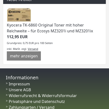
Kyocera TK-6860 Original Toner mit hoher
Reichweite – für Ecosys MZ3201i und MZ3201ix
112,95 EUR
Grundpreis: 0,75 EUR pro 100 Seiten
inkl. MwSt.
zzgl.
Versand
mehr anzeigen
Informationen
Impressum
Unsere AGB
Widerrufsrecht & Widerrufsformular
Privatsphäre und Datenschutz
Zahlungsarten / Versand