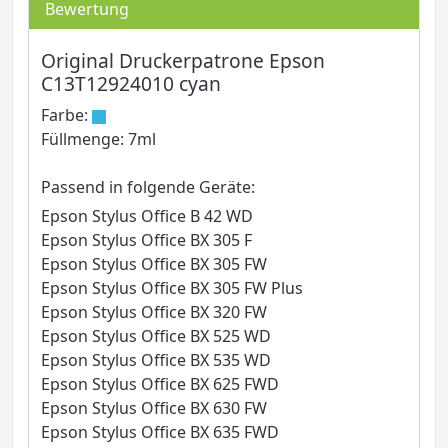
Bewertung
Original Druckerpatrone Epson
C13T12924010 cyan
Farbe:
Füllmenge: 7ml
Passend in folgende Geräte:
Epson Stylus Office B 42 WD
Epson Stylus Office BX 305 F
Epson Stylus Office BX 305 FW
Epson Stylus Office BX 305 FW Plus
Epson Stylus Office BX 320 FW
Epson Stylus Office BX 525 WD
Epson Stylus Office BX 535 WD
Epson Stylus Office BX 625 FWD
Epson Stylus Office BX 630 FW
Epson Stylus Office BX 635 FWD