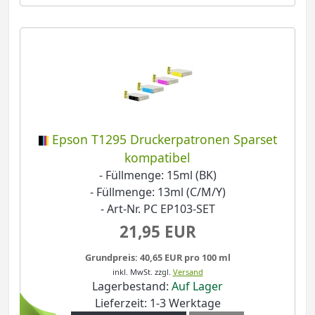
Epson T1295 Druckerpatronen Sparset
kompatibel
- Füllmenge: 15ml (BK)
- Füllmenge: 13ml (C/M/Y)
- Art-Nr. PC EP103-SET
21,95 EUR
Grundpreis: 40,65 EUR pro 100 ml
inkl. MwSt.
zzgl.
Versand
Lagerbestand:
Auf Lager
Lieferzeit: 1-3 Werktage