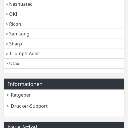
Nashuatec
OKI
Ricoh
Samsung
Sharp
Triumph-Adler
Utax
Informationen
Ratgeber
Drucker-Support
Neue Artikel