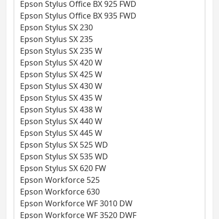
Epson Stylus Office BX 925 FWD
Epson Stylus Office BX 935 FWD
Epson Stylus SX 230
Epson Stylus SX 235
Epson Stylus SX 235 W
Epson Stylus SX 420 W
Epson Stylus SX 425 W
Epson Stylus SX 430 W
Epson Stylus SX 435 W
Epson Stylus SX 438 W
Epson Stylus SX 440 W
Epson Stylus SX 445 W
Epson Stylus SX 525 WD
Epson Stylus SX 535 WD
Epson Stylus SX 620 FW
Epson Workforce 525
Epson Workforce 630
Epson Workforce WF 3010 DW
Epson Workforce WF 3520 DWF