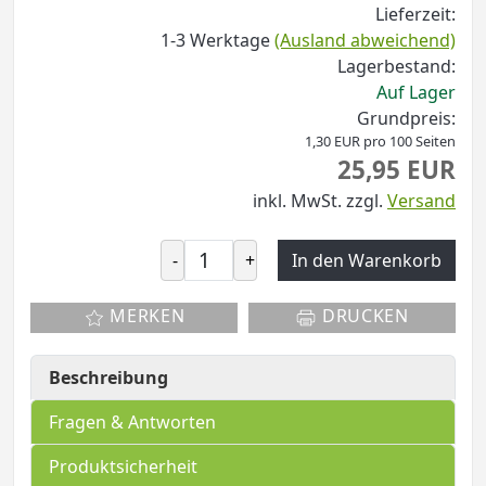
Lieferzeit:
1-3 Werktage
(Ausland abweichend)
Lagerbestand:
Auf Lager
Grundpreis:
1,30 EUR pro 100 Seiten
25,95 EUR
inkl. MwSt.
zzgl.
Versand
-
+
In den Warenkorb
MERKEN
DRUCKEN
Beschreibung
Fragen & Antworten
Produktsicherheit