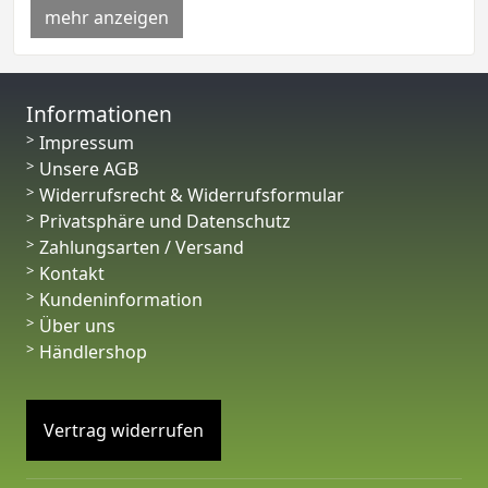
mehr anzeigen
Informationen
Impressum
Unsere AGB
Widerrufsrecht & Widerrufsformular
Privatsphäre und Datenschutz
Zahlungsarten / Versand
Kontakt
Kundeninformation
Über uns
Händlershop
Vertrag widerrufen