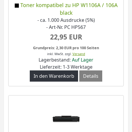
Toner kompatibel zu HP W1106A / 106A
black
- ca. 1.000 Ausdrucke (5%)
- Art-Nr. PC HP567
22,95 EUR
Grundpreis: 2,30 EUR pro 100 Seiten
inkl. MwSt.
zzgl.
Versand
Lagerbestand:
Auf Lager
Lieferzeit: 1-3 Werktage
In den Warenkorb
Details