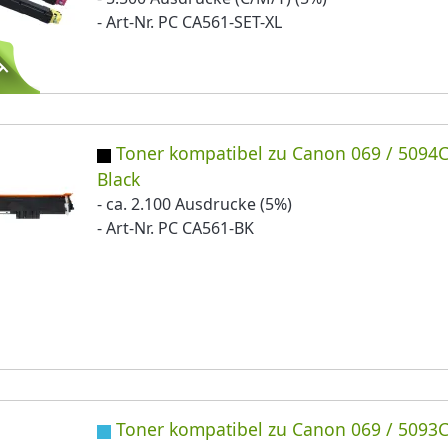
- Art-Nr. PC CA561-SET-XL
Toner kompatibel zu Canon 069 / 5094
Black
- ca. 2.100 Ausdrucke (5%)
- Art-Nr. PC CA561-BK
Toner kompatibel zu Canon 069 / 5093