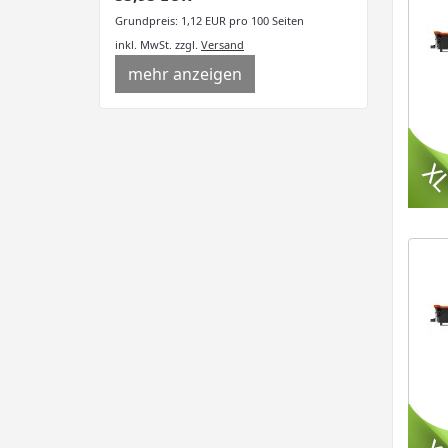
Grundpreis: 1,12 EUR pro 100 Seiten
inkl. MwSt.
zzgl.
Versand
mehr anzeigen