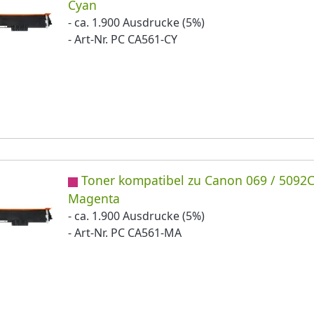
Cyan
- ca. 1.900 Ausdrucke (5%)
- Art-Nr. PC CA561-CY
Toner kompatibel zu Canon 069 / 5092
Magenta
- ca. 1.900 Ausdrucke (5%)
- Art-Nr. PC CA561-MA