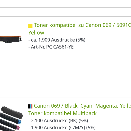
Toner kompatibel zu Canon 069 / 5091
Yellow
- ca. 1.900 Ausdrucke (5%)
- Art-Nr. PC CA561-YE
Canon 069 / Black, Cyan, Magenta, Yell
Toner kompatibel Multipack
- 2.100 Ausdrucke (BK) (5%)
- 1.900 Ausdrucke (C/M/Y) (5%)