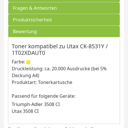
Fragen & Antworten
Produktsicherheit
Bewertung
Toner kompatibel zu Utax CK-8531Y /
1T02XDAUT0
Farbe:
Druckleistung: ca. 20.000 Ausdrucke (bei 5%
Deckung A4)
Produktart: Tonerkartusche
Passend für folgende Geräte:
Triumph-Adler 3508 CI
Utax 3508 CI