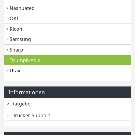
Nashuatec
OKI
Ricoh
Samsung
Sharp
Triumph-Adler
Utax
Informationen
Ratgeber
Drucker-Support