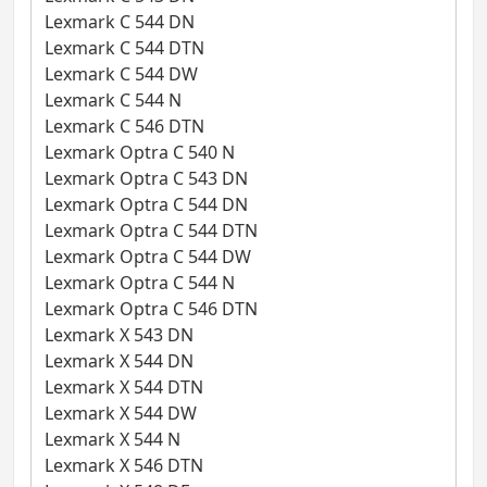
Lexmark C 544 DN
Lexmark C 544 DTN
Lexmark C 544 DW
Lexmark C 544 N
Lexmark C 546 DTN
Lexmark Optra C 540 N
Lexmark Optra C 543 DN
Lexmark Optra C 544 DN
Lexmark Optra C 544 DTN
Lexmark Optra C 544 DW
Lexmark Optra C 544 N
Lexmark Optra C 546 DTN
Lexmark X 543 DN
Lexmark X 544 DN
Lexmark X 544 DTN
Lexmark X 544 DW
Lexmark X 544 N
Lexmark X 546 DTN