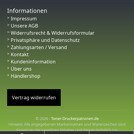
Informationen
Impressum
Unsere AGB
Widerrufsrecht & Widerrufsformular
Privatsphäre und Datenschutz
Zahlungsarten / Versand
Kontakt
Kundeninformation
Über uns
Händlershop
Vertrag widerrufen
© 2026 -
Toner-Druckerpatronen.de
Hinweis: Alle angegebenen Markennamen und Warenzeichen sind
Eigentum der jeweiligen Inhaber und dienen lediglich zur