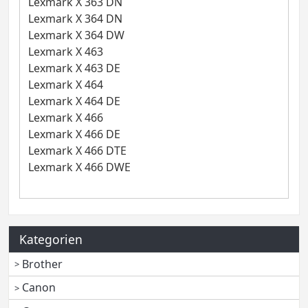
Lexmark X 363 DN
Lexmark X 364 DN
Lexmark X 364 DW
Lexmark X 463
Lexmark X 463 DE
Lexmark X 464
Lexmark X 464 DE
Lexmark X 466
Lexmark X 466 DE
Lexmark X 466 DTE
Lexmark X 466 DWE
Kategorien
Brother
Canon