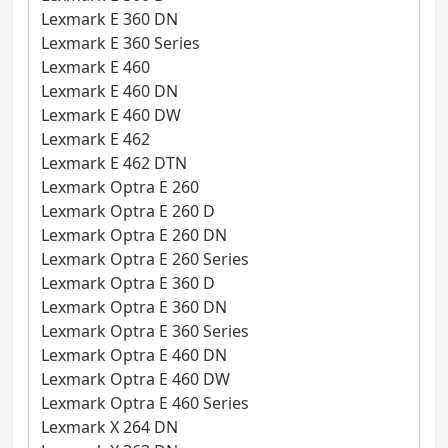
Lexmark E 360 DN
Lexmark E 360 Series
Lexmark E 460
Lexmark E 460 DN
Lexmark E 460 DW
Lexmark E 462
Lexmark E 462 DTN
Lexmark Optra E 260
Lexmark Optra E 260 D
Lexmark Optra E 260 DN
Lexmark Optra E 260 Series
Lexmark Optra E 360 D
Lexmark Optra E 360 DN
Lexmark Optra E 360 Series
Lexmark Optra E 460 DN
Lexmark Optra E 460 DW
Lexmark Optra E 460 Series
Lexmark X 264 DN