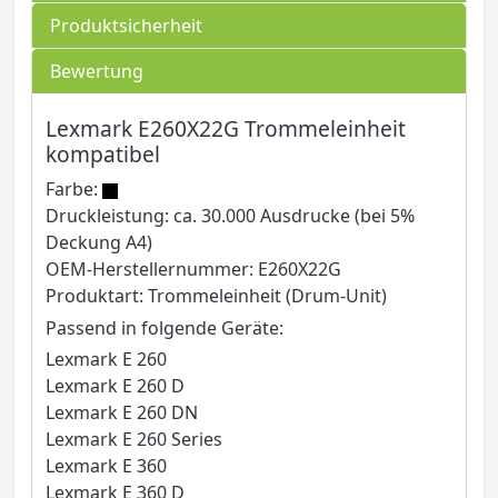
Produktsicherheit
Bewertung
Lexmark E260X22G Trommeleinheit
kompatibel
Farbe:
Druckleistung: ca. 30.000 Ausdrucke (bei 5%
Deckung A4)
OEM-Herstellernummer: E260X22G
Produktart: Trommeleinheit (Drum-Unit)
Passend in folgende Geräte:
Lexmark E 260
Lexmark E 260 D
Lexmark E 260 DN
Lexmark E 260 Series
Lexmark E 360
Lexmark E 360 D