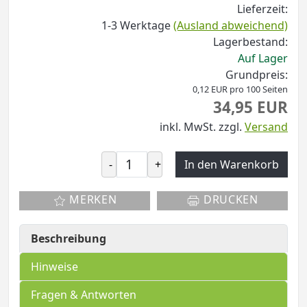
Lieferzeit:
1-3 Werktage
(Ausland abweichend)
Lagerbestand:
Auf Lager
Grundpreis:
0,12 EUR pro 100 Seiten
34,95 EUR
inkl. MwSt.
zzgl.
Versand
-
+
In den Warenkorb
MERKEN
DRUCKEN
Beschreibung
Hinweise
Fragen & Antworten