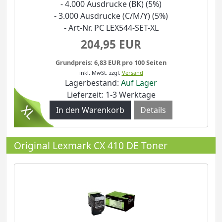
- 4.000 Ausdrucke (BK) (5%)
- 3.000 Ausdrucke (C/M/Y) (5%)
- Art-Nr. PC LEX544-SET-XL
204,95 EUR
Grundpreis: 6,83 EUR pro 100 Seiten
inkl. MwSt.
zzgl.
Versand
Lagerbestand:
Auf Lager
Lieferzeit: 1-3 Werktage
Details
Original Lexmark CX 410 DE Toner