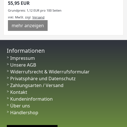
55,95 EUR
Grundpreis: 1,12 EUR pro 100 Seiten
inkl. MwSt.
zzgl.
Versand
mehr anzeigen
Informationen
Impressum
Unsere AGB
Widerrufsrecht & Widerrufsformular
Privatsphäre und Datenschutz
Zahlungsarten / Versand
Kontakt
Kundeninformation
Über uns
Händlershop