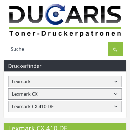
Druckerfinder
Lexmark CX 410 DE