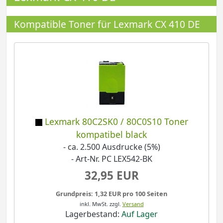
Kompatible Toner für Lexmark CX 410 DE
Lexmark 80C2SK0 / 80C0S10 Toner
kompatibel black
- ca. 2.500 Ausdrucke (5%)
- Art-Nr. PC LEX542-BK
32,95 EUR
Grundpreis: 1,32 EUR pro 100 Seiten
inkl. MwSt.
zzgl.
Versand
Lagerbestand:
Auf Lager