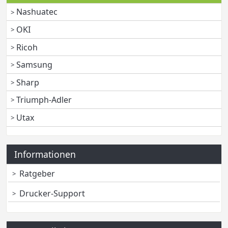
Nashuatec
OKI
Ricoh
Samsung
Sharp
Triumph-Adler
Utax
Informationen
Ratgeber
Drucker-Support