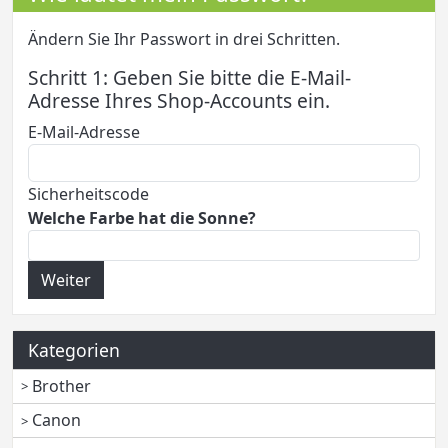
Ändern Sie Ihr Passwort in drei Schritten.
Schritt 1: Geben Sie bitte die E-Mail-
Adresse Ihres Shop-Accounts ein.
E-Mail-Adresse
Sicherheitscode
Welche Farbe hat die Sonne?
Weiter
Kategorien
Brother
Canon