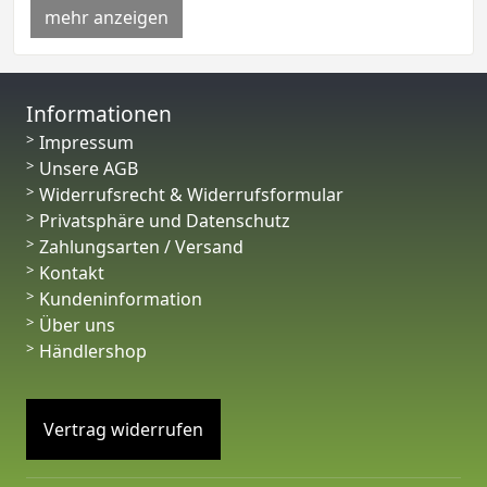
mehr anzeigen
Informationen
Impressum
Unsere AGB
Widerrufsrecht & Widerrufsformular
Privatsphäre und Datenschutz
Zahlungsarten / Versand
Kontakt
Kundeninformation
Über uns
Händlershop
Vertrag widerrufen