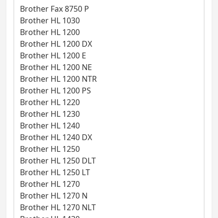
Brother Fax 8750 P
Brother HL 1030
Brother HL 1200
Brother HL 1200 DX
Brother HL 1200 E
Brother HL 1200 NE
Brother HL 1200 NTR
Brother HL 1200 PS
Brother HL 1220
Brother HL 1230
Brother HL 1240
Brother HL 1240 DX
Brother HL 1250
Brother HL 1250 DLT
Brother HL 1250 LT
Brother HL 1270
Brother HL 1270 N
Brother HL 1270 NLT