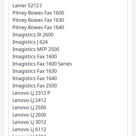
Lanier 5212 I
Pitney Bowes Fax 1600
Pitney Bowes Fax 1630
Pitney Bowes Fax 1640
Imagistics IX 2600
Imagistics J 624
Imagistics MFP 2500
Imagistics Fax 1600
Imagistics Fax 1600 Series
Imagistics Fax 1630
Imagistics Fax 1640
Imagistics Fax 2500
Lenovo LJ 2312 P
Lenovo LJ 2412
Lenovo LJ 2500
Lenovo LJ 2600
Lenovo LJ 3012
Lenovo LJ 6112