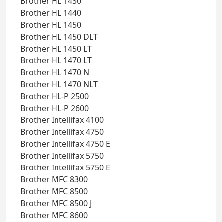
Brother HL 1430
Brother HL 1440
Brother HL 1450
Brother HL 1450 DLT
Brother HL 1450 LT
Brother HL 1470 LT
Brother HL 1470 N
Brother HL 1470 NLT
Brother HL-P 2500
Brother HL-P 2600
Brother Intellifax 4100
Brother Intellifax 4750
Brother Intellifax 4750 E
Brother Intellifax 5750
Brother Intellifax 5750 E
Brother MFC 8300
Brother MFC 8500
Brother MFC 8500 J
Brother MFC 8600