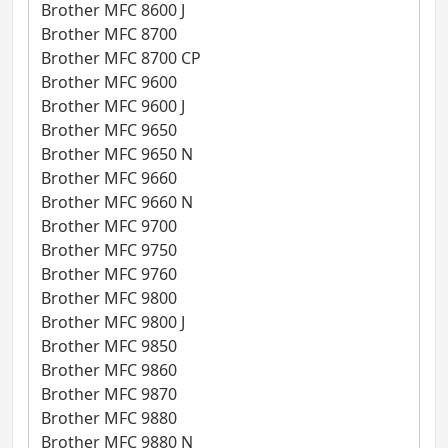
Brother MFC 8600 J
Brother MFC 8700
Brother MFC 8700 CP
Brother MFC 9600
Brother MFC 9600 J
Brother MFC 9650
Brother MFC 9650 N
Brother MFC 9660
Brother MFC 9660 N
Brother MFC 9700
Brother MFC 9750
Brother MFC 9760
Brother MFC 9800
Brother MFC 9800 J
Brother MFC 9850
Brother MFC 9860
Brother MFC 9870
Brother MFC 9880
Brother MFC 9880 N