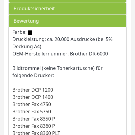
Produktsicherheit
Bewertung
Farbe:
Druckleistung: ca. 20.000 Ausdrucke (bei 5%
Deckung A4)
OEM-Herstellernummer: Brother DR-6000
Bildtrommel (keine Tonerkartusche) für
folgende Drucker:
Brother DCP 1200
Brother DCP 1400
Brother Fax 4750
Brother Fax 5750
Brother Fax 8350 P
Brother Fax 8360 P
Brother Fax 8360 PLT